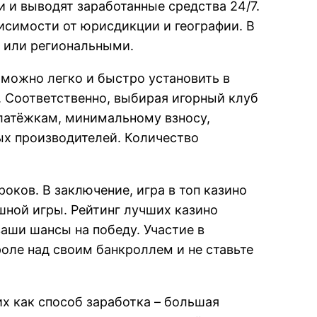
и и выводят заработанные средства 24/7.
исимости от юрисдикции и географии. В
 или региональными.
 можно легко и быстро установить в
 Соответственно, выбирая игорный клуб
латёжкам, минимальному взносу,
ых производителей. Количество
ков. В заключение, игра в топ казино
шной игры. Рейтинг лучших казино
аши шансы на победу. Участие в
ле над своим банкроллем и не ставьте
их как способ заработка – большая