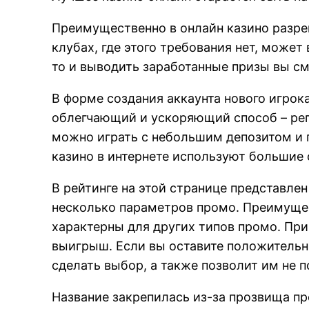
Преимущественно в онлайн казино разреш
клубах, где этого требования нет, может
то и выводить заработанные призы вы см
В форме создания аккаунта нового игрок
облегчающий и ускоряющий способ – рег
можно играть с небольшим депозитом и п
казино в интернете используют большие 
В рейтинге на этой странице представле
несколько параметров промо. Преимущес
характерны для других типов промо. При
выигрыш. Если вы оставите положительн
сделать выбор, а также позволит им не п
Название закрепилась из-за прозвища п