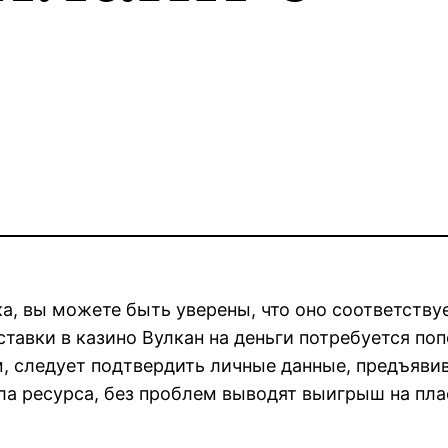
а, вы можете быть уверены, что оно соответству
ставки в казино Вулкан на деньги потребуется поп
, следует подтвердить личные данные, предъявив
а ресурса, без проблем выводят выигрыш на плас