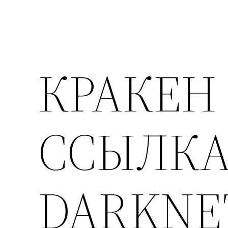
КРАКЕН
ССЫЛКА
DARKNE