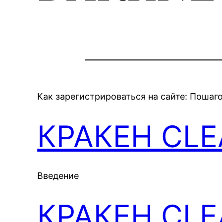
Как зарегистрироваться на сайте: Пошаг
КРАКЕН CL
Введение
КРАКЕН CL