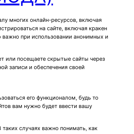
налу многих онлайн-ресурсов, включая
истрироваться на сайте, включая кракен
то важно при использовании анонимных и
нет или посещаете скрытые сайты через
ой записи и обеспечения своей
ьзоваться его функционалом, будь то
йтов вам нужно будет ввести вашу
 таких случаях важно понимать, как