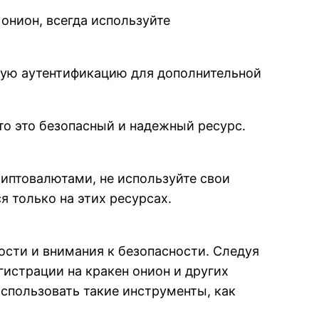
 онион, всегда используйте
ную аутентификацию для дополнительной
что это безопасный и надежный ресурс.
риптовалютами, не используйте свои
 только на этих ресурсах.
ости и внимания к безопасности. Следуя
истрации на кракен онион и других
использовать такие инструменты, как