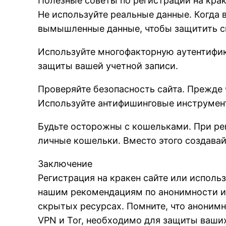
Полезные советы по регистрации на крак
Не используйте реальные данные. Когда в
вымышленные данные, чтобы защитить с
Используйте многофакторную аутентифик
защиты вашей учетной записи.
Проверяйте безопасность сайта. Прежде ч
Используйте антифишинговые инструмент
Будьте осторожны с кошельками. При рег
личные кошельки. Вместо этого создавай
Заключение
Регистрация на кракен сайте или исполь
нашим рекомендациям по анонимности и 
скрытых ресурсах. Помните, что анонимн
VPN и Tor, необходимо для защиты ваши