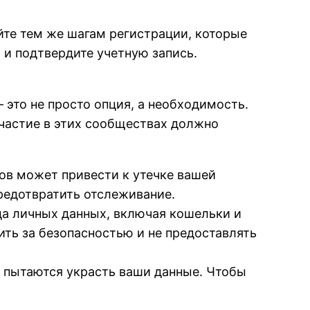
уйте тем же шагам регистрации, которые
 и подтвердите учетную запись.
 это не просто опция, а необходимость.
участие в этих сообществах должно
ов может привести к утечке вашей
редотвратить отслеживание.
да личных данных, включая кошельки и
ть за безопасностью и не предоставлять
е пытаются украсть ваши данные. Чтобы