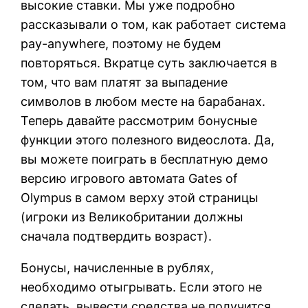
высокие ставки. Мы уже подробно
рассказывали о том, как работает система
pay-anywhere, поэтому не будем
повторяться. Вкратце суть заключается в
том, что вам платят за выпадение
символов в любом месте на барабанах.
Теперь давайте рассмотрим бонусные
функции этого полезного видеослота. Да,
вы можете поиграть в бесплатную демо
версию игрового автомата Gates of
Olympus в самом верху этой страницы
(игроки из Великобритании должны
сначала подтвердить возраст).
Бонусы, начисленные в рублях,
необходимо отыгрывать. Если этого не
сделать, вывести средства не получится.