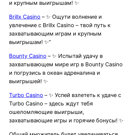
и крупным выигрышам! ✨
Brillx Casino
– ✨ Ощути волнение и
увлечение с Brillx Casino – твой путь к
захватывающим играм и крупным
выигрышам! ✨”
Bounty Casino
– ✨ Испытай удачу в
захватывающем мире игр в Bounty Casino
и погрузись в океан адреналина и
выигрышей! ✨
Turbo Casino
– ✨ Успей взлететь к удаче с
Turbo Casino – здесь ждут тебя
ошеломляющие выигрыши,
захватывающие игры и горячие бонусы! ✨
Общий множитель будет увеличиваться