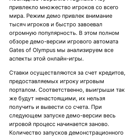
привлекло множество игроков со всего
мира. Режим демо привлек внимание
тысяч игроков и быстро завоевал
огромную популярность. В этом полном
обзоре демо-версии игрового автомата
Gates of Olympus мы анализируем все
аспекты этой онлайн-игры.
Ставки осуществляются за счет кредитов,
предоставляемых игроку игровым
порталом. Соответственно, выигрыши так
же будут ненастоящими, их нельзя
получить и вывести со счета. При
следующем запуске демо-версии весь
игровой процесс начинается заново.
Количество запусков демонстрационного