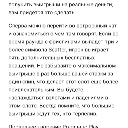
получить выигрыши на реальные деньги,
вам придется это сделать.
Сперва можно перейти во встроенный чат
и ознакомиться о чем там говорят. Если во
время раунда с фриспинами выпадет три и
более символа Scatter, игрок выиграет
пять дополнительных бесплатных
вращений. Не забывайте о максимальном
выигрыше в раз больше вашей ставки за
один спин, что делает этот слот еще более
привлекательным. Вы будете
наслаждаться взлетами и падениями в
этом слоте. Всегда помните, что большие
выигрыши ждут тех, кто терпелив.
Последнее творение Pragmatic Play