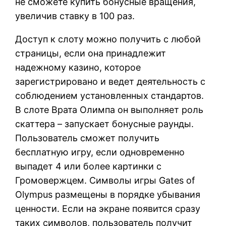
не сможете купить бонусные вращения,
увеличив ставку в 100 раз.
Доступ к слоту можно получить с любой
страницы, если она принадлежит
надежному казино, которое
зарегистрировано и ведет деятельность с
соблюдением установленных стандартов.
В слоте Врата Олимпа он выполняет роль
скаттера – запускает бонусные раунды.
Пользователь сможет получить
бесплатную игру, если одновременно
выпадет 4 или более картинки с
Громовержцем. Символы игры Gates of
Olympus размещены в порядке убывания
ценности. Если на экране появится сразу
таких символов, пользователь получит