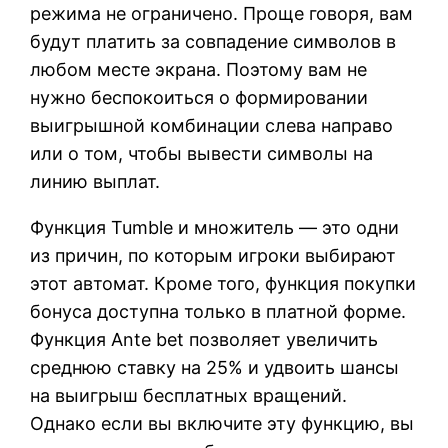
режима не ограничено. Проще говоря, вам
будут платить за совпадение символов в
любом месте экрана. Поэтому вам не
нужно беспокоиться о формировании
выигрышной комбинации слева направо
или о том, чтобы вывести символы на
линию выплат.
Функция Tumble и множитель — это одни
из причин, по которым игроки выбирают
этот автомат. Кроме того, функция покупки
бонуса доступна только в платной форме.
Функция Ante bet позволяет увеличить
среднюю ставку на 25% и удвоить шансы
на выигрыш бесплатных вращений.
Однако если вы включите эту функцию, вы