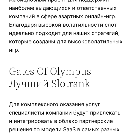
наиболее выдающихся и ответственных
компаний в сфере азартных онлайн-игр.
Благодаря высокой волатильности слот
идеально подходит для наших стратегий,
которые созданы для высоковолатильных
игр.
Gates Of Olympus
Лучший Slotrank
Для комплексного оказания услуг
специалисты компании будут привлекать
и интегрировать в облако партнерские
решения по модели SaaS в самых разных