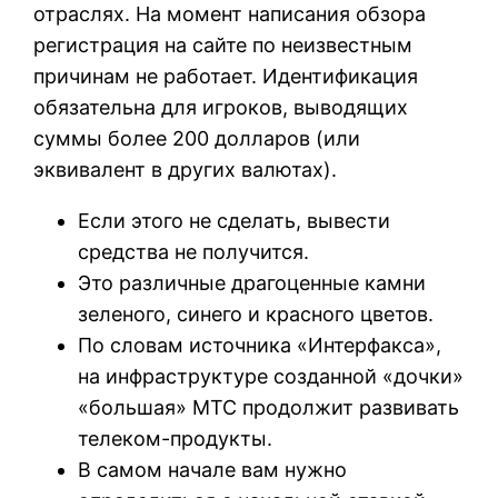
отраслях. На момент написания обзора
регистрация на сайте по неизвестным
причинам не работает. Идентификация
обязательна для игроков, выводящих
суммы более 200 долларов (или
эквивалент в других валютах).
Если этого не сделать, вывести
средства не получится.
Это различные драгоценные камни
зеленого, синего и красного цветов.
По словам источника «Интерфакса»,
на инфраструктуре созданной «дочки»
«большая» МТС продолжит развивать
телеком-продукты.
В самом начале вам нужно