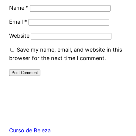
Name
*
Email
*
Website
Save my name, email, and website in this
browser for the next time I comment.
Curso de Beleza