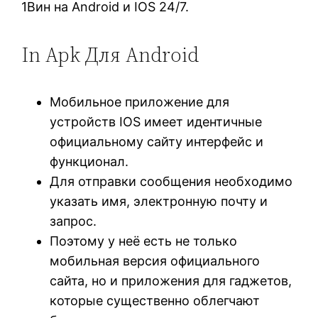
1Вин на Android и IOS 24/7.
In Apk Для Android
Мобильное приложение для
устройств IOS имеет идентичные
официальному сайту интерфейс и
функционал.
Для отправки сообщения необходимо
указать имя, электронную почту и
запрос.
Поэтому у неё есть не только
мобильная версия официального
сайта, но и приложения для гаджетов,
которые существенно облегчают