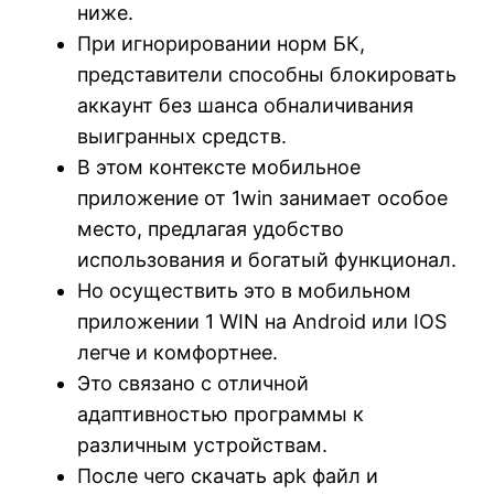
ниже.
При игнорировании норм БК,
представители способны блокировать
аккаунт без шанса обналичивания
выигранных средств.
В этом контексте мобильное
приложение от 1win занимает особое
место, предлагая удобство
использования и богатый функционал.
Но осуществить это в мобильном
приложении 1 WIN на Android или IOS
легче и комфортнее.
Это связано с отличной
адаптивностью программы к
различным устройствам.
После чего скачать apk файл и