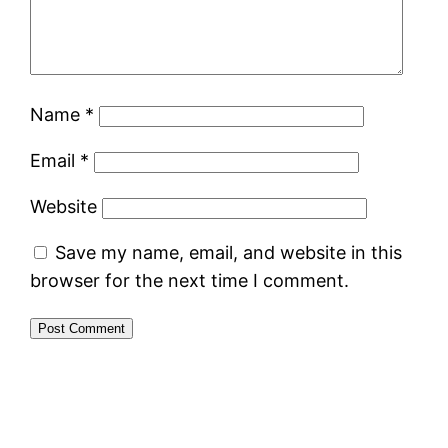
Name
*
Email
*
Website
Save my name, email, and website in this
browser for the next time I comment.