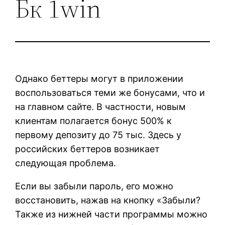
Бк 1win
Однако беттеры могут в приложении
воспользоваться теми же бонусами, что и
на главном сайте. В частности, новым
клиентам полагается бонус 500% к
первому депозиту до 75 тыс. Здесь у
российских беттеров возникает
следующая проблема.
Если вы забыли пароль, его можно
восстановить, нажав на кнопку «Забыли?
Также из нижней части программы можно