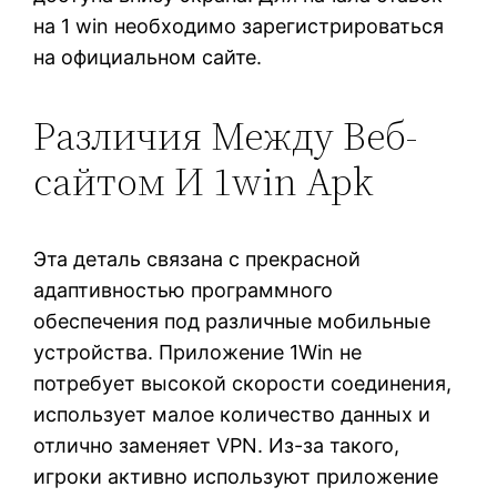
на 1 win необходимо зарегистрироваться
на официальном сайте.
Различия Между Веб-
сайтом И 1win Apk
Эта деталь связана с прекрасной
адаптивностью программного
обеспечения под различные мобильные
устройства. Приложение 1Win не
потребует высокой скорости соединения,
использует малое количество данных и
отлично заменяет VPN. Из-за такого,
игроки активно используют приложение