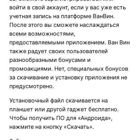
войти в свой аккаунт, если у вас уже есть
учетная запись на платформе ВанВин.
После этого вы сможете наслаждаться
всеми возможностями,
предоставляемыми приложением. Ван Вин
также радует своих пользователей
разнообразными бонусами и
промоакциями. Нет, специальных бонусов
за скачивание и установку приложения не
предусмотрено.
Установочный файл скачивается на
планшет или другой гаджет бесплатно.
Чтобы получить ПО для «Андроида»,
нажмите на кнопку «Скачать».