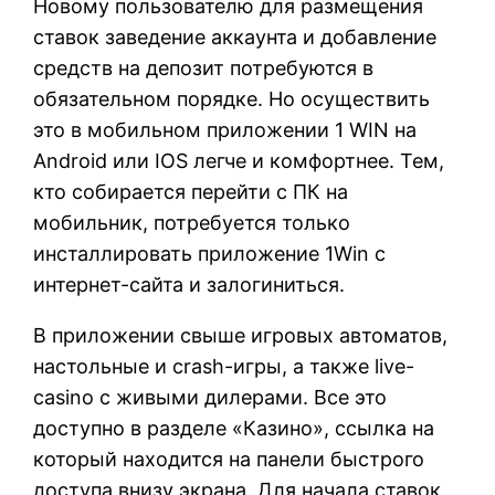
Новому пользователю для размещения
ставок заведение аккаунта и добавление
средств на депозит потребуются в
обязательном порядке. Но осуществить
это в мобильном приложении 1 WIN на
Android или IOS легче и комфортнее. Тем,
кто собирается перейти с ПК на
мобильник, потребуется только
инсталлировать приложение 1Win с
интернет-сайта и залогиниться.
В приложении свыше игровых автоматов,
настольные и crash-игры, а также live-
casino с живыми дилерами. Все это
доступно в разделе «Казино», ссылка на
который находится на панели быстрого
доступа внизу экрана. Для начала ставок