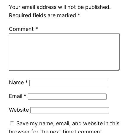
Your email address will not be published.
Required fields are marked
*
Comment
*
Name
*
Email
*
Website
Save my name, email, and website in this
browser for the next time I comment.