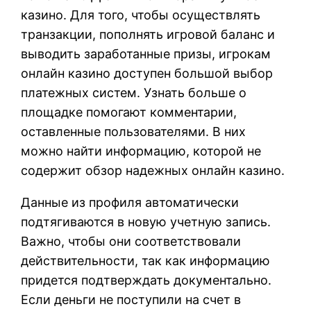
казино. Для того, чтобы осуществлять
транзакции, пополнять игровой баланс и
выводить заработанные призы, игрокам
онлайн казино доступен большой выбор
платежных систем. Узнать больше о
площадке помогают комментарии,
оставленные пользователями. В них
можно найти информацию, которой не
содержит обзор надежных онлайн казино.
Данные из профиля автоматически
подтягиваются в новую учетную запись.
Важно, чтобы они соответствовали
действительности, так как информацию
придется подтверждать документально.
Если деньги не поступили на счет в