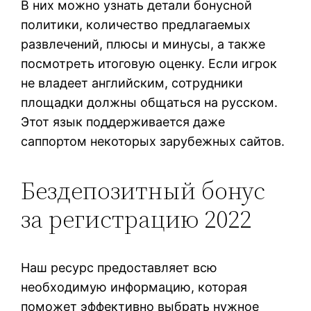
В них можно узнать детали бонусной
политики, количество предлагаемых
развлечений, плюсы и минусы, а также
посмотреть итоговую оценку. Если игрок
не владеет английским, сотрудники
площадки должны общаться на русском.
Этот язык поддерживается даже
саппортом некоторых зарубежных сайтов.
Бездепозитный бонус
за регистрацию 2022
Наш ресурс предоставляет всю
необходимую информацию, которая
поможет эффективно выбрать нужное