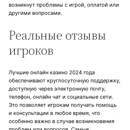
возникнут проблемы с игрой, оплатой или
другими вопросами.
Реальные отзывы
игроков
Лучшие онлайн казино 2024 года
обеспечивают круглосуточную поддержку,
доступную через электронную почту,
телефон, онлайн чат и социальные сети.
Это позволяет игрокам получать помощь
и консультации в любое время, что
особенно важно в случае возникновения
проблем или вопросов. Самые