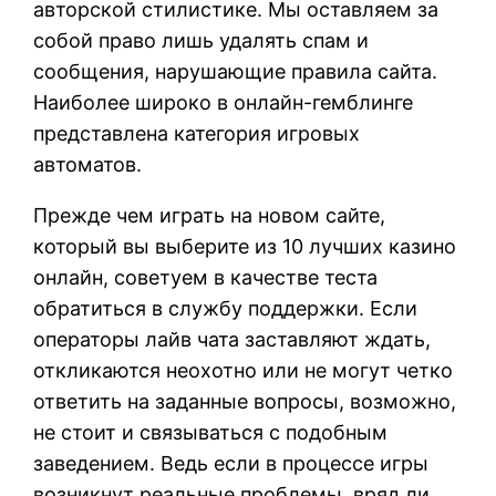
авторской стилистике. Мы оставляем за
собой право лишь удалять спам и
сообщения, нарушающие правила сайта.
Наиболее широко в онлайн-гемблинге
представлена категория игровых
автоматов.
Прежде чем играть на новом сайте,
который вы выберите из 10 лучших казино
онлайн, советуем в качестве теста
обратиться в службу поддержки. Если
операторы лайв чата заставляют ждать,
откликаются неохотно или не могут четко
ответить на заданные вопросы, возможно,
не стоит и связываться с подобным
заведением. Ведь если в процессе игры
возникнут реальные проблемы, вряд ли