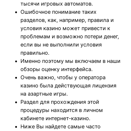
тысячи игровых автоматов.
Ошибочное понимание таких
разделов, как, например, правила и
условия казино может привести к
проблемам и возможно потери денег,
если вы не выполнили условия
правильно.
Именно поэтому мы включаем в наши
обзоры оценку интерфейса.
Очень важно, чтобы у оператора
казино была действующая лицензия
на азартные игры.
Раздел для прохождения этой
процедуры находится в личном
кабинете интернет-казино.
Ниже Вы найдете самые часто