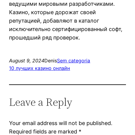
ведущими мировыми разработчиками.
Казино, которые дорожат своей
репутацией, добавляют в каталог
исключительно сертифицированный софт,
прошедший ряд проверок.
August 9, 2024
Denis
Sem categoria
10 лучших казино онлайн
Leave a Reply
Your email address will not be published.
Required fields are marked
*