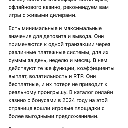
офлайнового казино, рекомендуем вам
игры с живыми дилерами.
Есть минимальные и максимальные
значения для депозита и вывода. Они
применяются к одной транзакции через
различные платежные системы, для их
суммы за день, неделю и месяц. В нем
действуют те же функции, коэффициенты
выплат, волатильность и RTP. Они
бесплатные, и их потеря не приводит к
реальному проигрышу. В каталог онлайн
казино с бонусами в 2024 году на этой
странице вошли игровые площадки с
более выгодными предложениями.