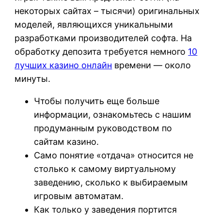
некоторых сайтах – тысячи) оригинальных
моделей, являющихся уникальными
разработками производителей софта. На
обработку депозита требуется немного
10
лучших казино онлайн
времени — около
минуты.
Чтобы получить еще больше
информации, ознакомьтесь с нашим
продуманным руководством по
сайтам казино.
Само понятие «отдача» относится не
столько к самому виртуальному
заведению, сколько к выбираемым
игровым автоматам.
Как только у заведения портится