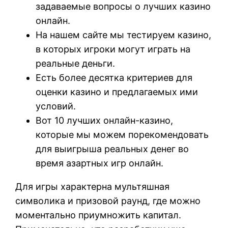
задаваемые вопросы о лучших казино
онлайн.
На нашем сайте мы тестируем казино,
в которых игроки могут играть на
реальные деньги.
Есть более десятка критериев для
оценки казино и предлагаемых ими
условий.
Вот 10 лучших онлайн-казино,
которые мы можем порекомендовать
для выигрыша реальных денег во
время азартных игр онлайн.
Для игры характерна мультяшная
символика и призовой раунд, где можно
моментально приумножить капитал.