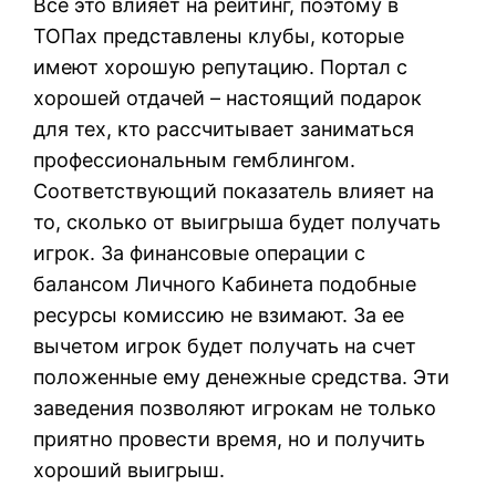
Все это влияет на рейтинг, поэтому в
ТОПах представлены клубы, которые
имеют хорошую репутацию. Портал с
хорошей отдачей – настоящий подарок
для тех, кто рассчитывает заниматься
профессиональным гемблингом.
Соответствующий показатель влияет на
то, сколько от выигрыша будет получать
игрок. За финансовые операции с
балансом Личного Кабинета подобные
ресурсы комиссию не взимают. За ее
вычетом игрок будет получать на счет
положенные ему денежные средства. Эти
заведения позволяют игрокам не только
приятно провести время, но и получить
хороший выигрыш.