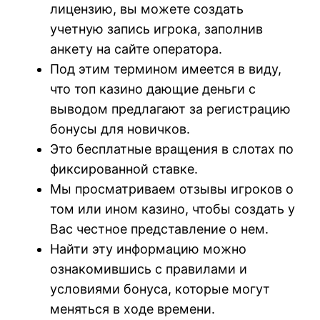
лицензию, вы можете создать
учетную запись игрока, заполнив
анкету на сайте оператора.
Под этим термином имеется в виду,
что топ казино дающие деньги с
выводом предлагают за регистрацию
бонусы для новичков.
Это бесплатные вращения в слотах по
фиксированной ставке.
Мы просматриваем отзывы игроков о
том или ином казино, чтобы создать у
Вас честное представление о нем.
Найти эту информацию можно
ознакомившись с правилами и
условиями бонуса, которые могут
меняться в ходе времени.