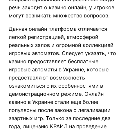
речь заходит о казино онлайн, у игроков
могут возникать множество вопросов.
Данная онлайн платформа отличается
легкой регистрацией, атмосферой
реальных залов и огромной коллекцией
игровых автоматов. Следует указать, что
казино предоставляет бесплатные
игровые автоматы в Украине, которые
предоставляют возможность
ознакомиться с их особенностями в
демонстрационном режиме. Онлайн
казино в Украине стали еще более
популярны после закона о легализации
азартных игр. Только за последние два
года, лицензию КРАИЛ на проведение