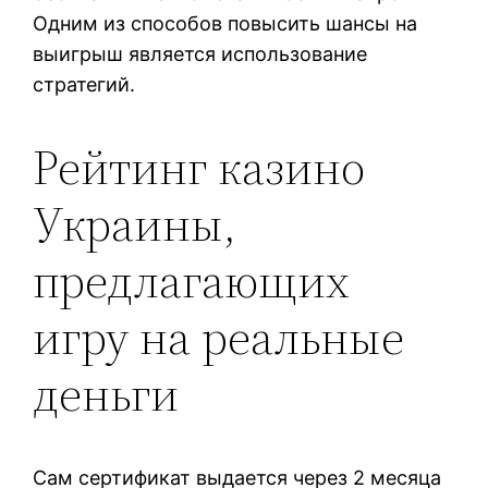
Одним из способов повысить шансы на
выигрыш является использование
стратегий.
Рейтинг казино
Украины,
предлагающих
игру на реальные
деньги
Сам сертификат выдается через 2 месяца