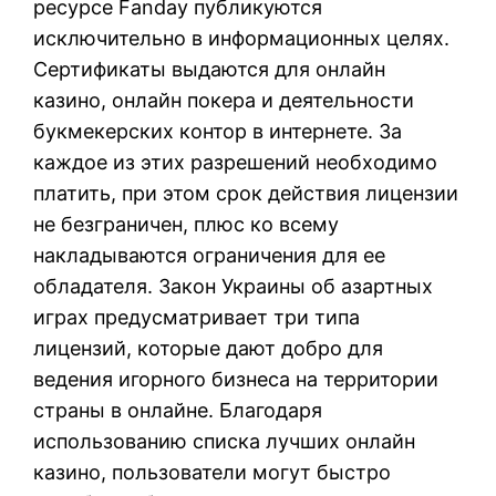
ресурсе Fanday публикуются
исключительно в информационных целях.
Сертификаты выдаются для онлайн
казино, онлайн покера и деятельности
букмекерских контор в интернете. За
каждое из этих разрешений необходимо
платить, при этом срок действия лицензии
не безграничен, плюс ко всему
накладываются ограничения для ее
обладателя. Закон Украины об азартных
играх предусматривает три типа
лицензий, которые дают добро для
ведения игорного бизнеса на территории
страны в онлайне. Благодаря
использованию списка лучших онлайн
казино, пользователи могут быстро