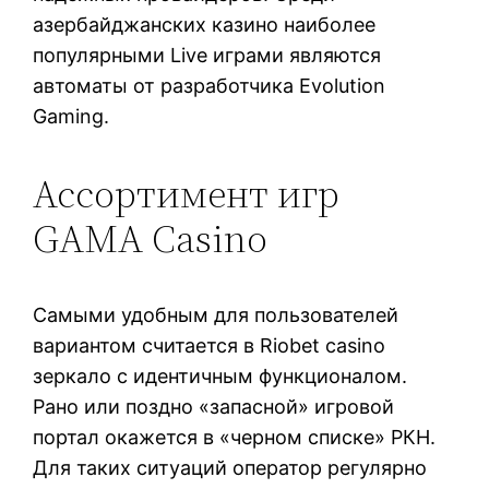
азербайджанских казино наиболее
популярными Live играми являются
автоматы от разработчика Evolution
Gaming.
Ассортимент игр
GAMA Сasino
Самыми удобным для пользователей
вариантом считается в Riobet casino
зеркало с идентичным функционалом.
Рано или поздно «запасной» игровой
портал окажется в «черном списке» РКН.
Для таких ситуаций оператор регулярно