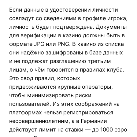
Если данные в удостоверении личности
совпадут со сведениями в профиле игрока,
личность будет подтверждена. Документы
для верификации в казино должны быть в
формате JPG или PNG. В казино из списка
они надёжно зашифрованы в базе данных
и не подлежат разглашению третьим
лицам, о чём говорится в правилах клуба.
Это свод правил, которых
придерживаются крупные операторы,
чтобы минимизировать риски
пользователей. Из этих соображений на
платформах нельзя регистрироваться
несовершеннолетним, а в Германии
действует лимит на ставки — до 1000 евро