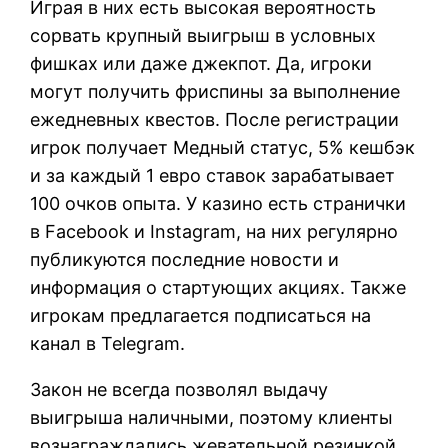
Играя в них есть высокая вероятность
сорвать крупный выигрыш в условных
фишках или даже джекпот. Да, игроки
могут получить фриспины за выполнение
ежедневных квестов. После регистрации
игрок получает Медный статус, 5% кешбэк
и за каждый 1 евро ставок зарабатывает
100 очков опыта. У казино есть странички
в Facebook и Instagram, на них регулярно
публикуются последние новости и
информация о стартующих акциях. Также
игрокам предлагается подписаться на
канал в Telegram.
Закон не всегда позволял выдачу
выигрыша наличными, поэтому клиенты
вознаграждались жевательной резинкой,