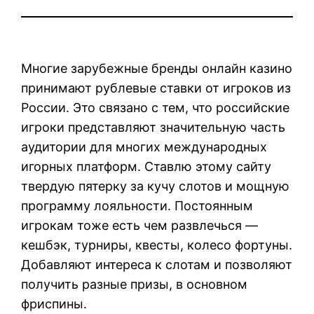
Многие зарубежные бренды онлайн казино
принимают рублевые ставки от игроков из
России. Это связано с тем, что российские
игроки представляют значительную часть
аудитории для многих международных
игорных платформ. Ставлю этому сайту
твердую пятерку за кучу слотов и мощную
программу лояльности. Постоянным
игрокам тоже есть чем развлечься —
кешбэк, турниры, квесты, колесо фортуны.
Добавляют интереса к слотам и позволяют
получить разные призы, в основном
фриспины.