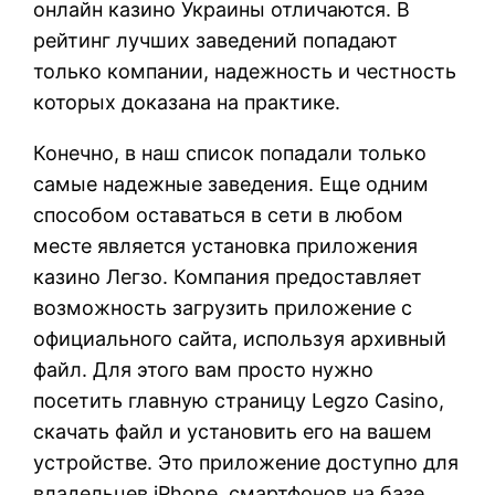
онлайн казино Украины отличаются. В
рейтинг лучших заведений попадают
только компании, надежность и честность
которых доказана на практике.
Конечно, в наш список попадали только
самые надежные заведения. Еще одним
способом оставаться в сети в любом
месте является установка приложения
казино Легзо. Компания предоставляет
возможность загрузить приложение с
официального сайта, используя архивный
файл. Для этого вам просто нужно
посетить главную страницу Legzo Casino,
скачать файл и установить его на вашем
устройстве. Это приложение доступно для
владельцев iPhone, смартфонов на базе