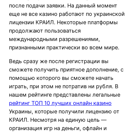
после подачи заявки. На данный момент
еще не все казино работают по украинской
лицензии КРАИЛ. Некоторые платформы
продолжают пользоваться
международными разрешениями,
признанными практически во всем мире.
Ведь сразу же после регистрации вы
сможете получить приятное дополнение, с
помощью которого вы сможете начать
играть, при этом не потратив ни рубля. В
нашем рейтинге представлены легальные
рейтинг ТОП 10 лучших онлайн казино
Украины, которые получили лицензию от
КРАИЛ. Несмотря на единую цель —
организация игр на деньги, офлайн и