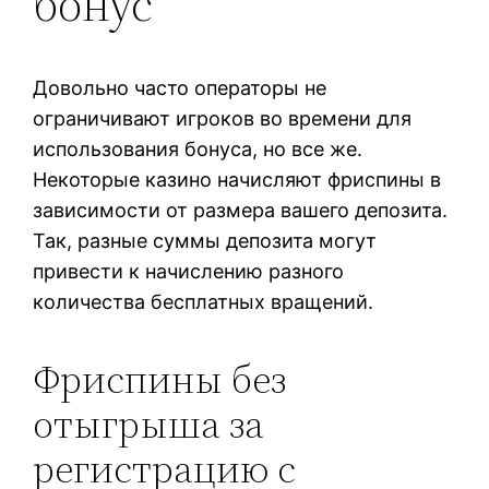
бонус
Довольно часто операторы не
ограничивают игроков во времени для
использования бонуса, но все же.
Некоторые казино начисляют фриспины в
зависимости от размера вашего депозита.
Так, разные суммы депозита могут
привести к начислению разного
количества бесплатных вращений.
Фриспины без
отыгрыша за
регистрацию с