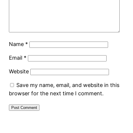
Name
*
Email
*
Website
Save my name, email, and website in this
browser for the next time I comment.