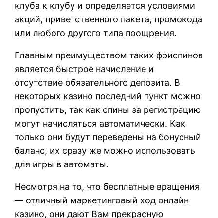
клуба к клубу и определяется условиями
акций, приветственного пакета, промокода
или любого другого типа поощрения.
Главным преимуществом таких фриспинов
является быстрое начисление и
отсутствие обязательного депозита. В
некоторых казино последний пункт можно
пропустить, так как спины за регистрацию
могут начисляться автоматически. Как
только они будут переведены на бонусный
баланс, их сразу же можно использовать
для игры в автоматы.
Несмотря на то, что бесплатные вращения
— отличный маркетинговый ход онлайн
казино, они дают Вам прекрасную