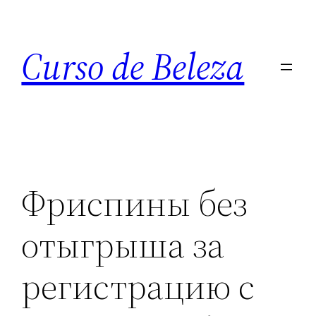
Curso de Beleza
Фриспины без
отыгрыша за
регистрацию с