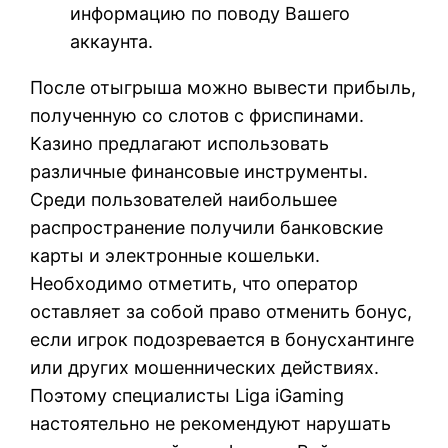
информацию по поводу Вашего
аккаунта.
После отыгрыша можно вывести прибыль,
полученную со слотов с фриспинами.
Казино предлагают использовать
различные финансовые инструменты.
Среди пользователей наибольшее
распространение получили банковские
карты и электронные кошельки.
Необходимо отметить, что оператор
оставляет за собой право отменить бонус,
если игрок подозревается в бонусхантинге
или других мошеннических действиях.
Поэтому специалисты Liga iGaming
настоятельно не рекомендуют нарушать