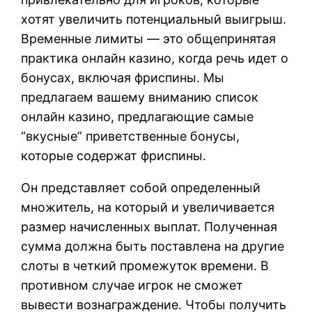
хотят увеличить потенциальный выигрыш.
Временные лимиты — это общепринятая
практика онлайн казино, когда речь идет о
бонусах, включая фриспины. Мы
предлагаем вашему вниманию список
онлайн казино, предлагающие самые
“вкусные” приветственные бонусы,
которые содержат фриспины.
Он представляет собой определенный
множитель, на который и увеличивается
размер начисленных выплат. Полученная
сумма должна быть поставлена на другие
слоты в четкий промежуток времени. В
противном случае игрок не сможет
вывести вознаграждение. Чтобы получить