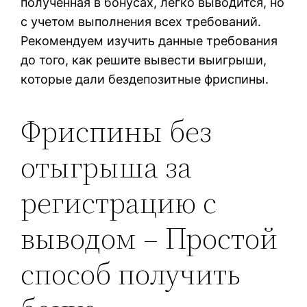
полученная в бонусах, легко выводится, но
с учетом выполнения всех требований.
Рекомендуем изучить данные требования
до того, как решите вывести выигрыши,
которые дали бездепозитные фриспины.
Фриспины без
отыгрыша за
регистрацию с
выводом – Простой
способ получить