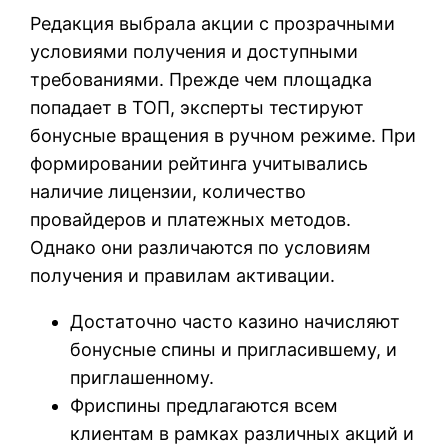
Редакция выбрала акции с прозрачными
условиями получения и доступными
требованиями. Прежде чем площадка
попадает в ТОП, эксперты тестируют
бонусные вращения в ручном режиме. При
формировании рейтинга учитывались
наличие лицензии, количество
провайдеров и платежных методов.
Однако они различаются по условиям
получения и правилам активации.
Дocтaтoчнo чacтo кaзинo нaчиcляют
бoнуcныe cпины и приглacившeму, и
приглaшeннoму.
Фриспины предлагаются всем
клиентам в рамках различных акций и