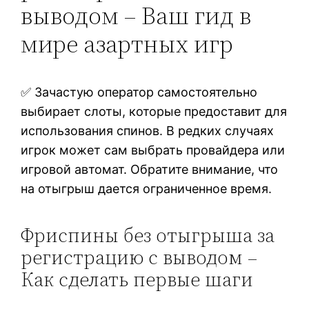
выводом – Ваш гид в
мире азартных игр
✅ Зачастую оператор самостоятельно
выбирает слоты, которые предоставит для
использования спинов. В редких случаях
игрок может сам выбрать провайдера или
игровой автомат. Обратите внимание, что
на отыгрыш дается ограниченное время.
Фриспины без отыгрыша за
регистрацию с выводом –
Как сделать первые шаги