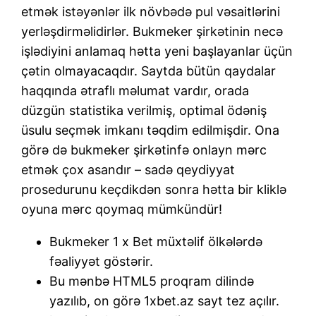
etmək istəyənlər ilk növbədə pul vəsaitlərini
yerləşdirməlidirlər. Bukmeker şirkətinin necə
işlədiyini anlamaq hətta yeni başlayanlar üçün
çətin olmayacaqdır. Saytda bütün qaydalar
haqqında ətraflı məlumat vardır, orada
düzgün statistika verilmiş, optimal ödəniş
üsulu seçmək imkanı təqdim edilmişdir. Ona
görə də bukmeker şirkətinfə onlayn mərc
etmək çox asandır – sadə qeydiyyat
prosedurunu keçdikdən sonra hətta bir kliklə
oyuna mərc qoymaq mümkündür!
Bukmeker 1 x Bet müxtəlif ölkələrdə
fəaliyyət göstərir.
Bu mənbə HTML5 proqram dilində
yazılıb, on görə 1xbet.az sayt tez açılır.