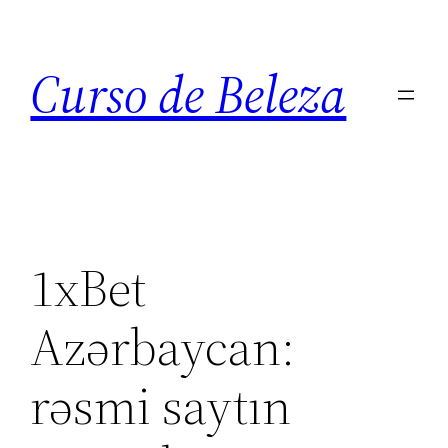
Curso de Beleza
1xBet
Azərbaycan:
rəsmi saytın