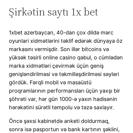
Şirkətin saytı 1x bet
1xbet azerbaycan, 40-dan çox dildə mərc
oyunlari xidmətlərini təklif edərək dünyaya öz
markasını vermişdir. Son illər bitcoins və
yüksək təsirli online casino qəbul, o cümlədən
marka xidmətləri çevirmək üçün geniş
genişləndirilməsi və təkmilləşdirilməsi səyləri
gördük. Fərqli mobil və masaüstü
proqramlarının performansları üçün yaxşı bir
şöhrəti var, hər gün 1000-ə yaxın hadisənin
hərəkətini sürətli tempolu və təzə saxlayır.
Öncə şəxsi kabinetdə anketi doldurmaq,
sonra isə pasportun və bank kartının şəklini,