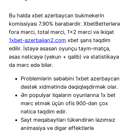
Bu halda xbet azerbaycan bukmekerin
komissiyası 7.90% bərabərdir. XbetBetterlərə
fora mərci, total mərci, 1×2 mərci və ikiqat
1xbet-azerbaijan2.com
xbet şans təqdim
edilir. İstəyə əsasən oyunçu taym-matça,
əsas nəticəyə (yekun + qalib) və statistikaya
da mərc edə bilər.
Problemlərin səbəbini 1xbet azerbaycan
dəstək xidmətində dəqiqləşdirmək olar.
Ən populyar liqaların oyunlarına 1x bet
mərc etmək üçün ofis 900-dən çox
nəticə təqdim edir.
Sayt meqabaytları tükəndirən lazımsız
animasiya və digər effektlərlə