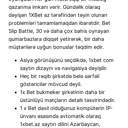
qazanma imkanı verir. Gündəlik olaraq
dəyişən 1XBet az tərəfindən təyin olunan
problemləri tamamlamaqdan ibarətdir. Bet
Slip Battle, 30 və daha çox bahis oynayan
qumarbazlara diqqət yetirərək, bir daha
müştərilərə uyğun bonuslar təqdim edir.
Asiya görünüşünü seçdikdə, 1xbet com
saytın dizaynı və navigasiya dəyişilir.
Heç bir rəqib şirkətdə belə sərfəli
göstəricilər mövcud deyil.
1x Bet bukmeker şirkətinin daha bir
üstünlüyü matçların detallı təsvirindədir.
1 x Bet daxil olduğunuz kompüterin İP-
ünvanı əsasında avtomatik olaraq
1xbet.az saytın dilini Azərbaycan,