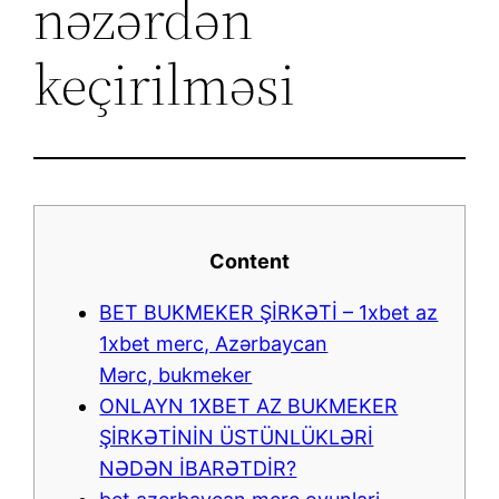
nəzərdən
keçirilməsi
Content
BET BUKMEKER ŞİRKƏTİ – 1xbet az
1xbet merc, Azərbaycan
Mərc, bukmeker
ONLAYN 1XBET AZ BUKMEKER
ŞİRKƏTİNİN ÜSTÜNLÜKLƏRİ
NƏDƏN İBARƏTDİR?