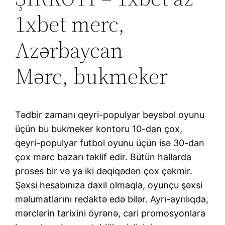
1xbet merc,
Azərbaycan
Mərc, bukmeker
Tədbir zamanı qeyri-populyar beysbol oyunu
üçün bu bukmeker kontoru 10-dan çox,
qeyri-populyar futbol oyunu üçün isə 30-dan
çox mərc bazarı təklif edir. Bütün hallarda
proses bir və ya iki dəqiqədən çox çəkmir.
Şəxsi hesabınıza daxil olmaqla, oyunçu şəxsi
məlumatlarını redaktə edə bilər. Ayrı-ayrılıqda,
mərclərin tarixini öyrənə, cari promosyonlara