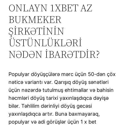
ONLAYN 1XBET AZ
BUKMEKER
ŞİRKƏTİNİN
ÜSTÜNLÜKLƏRİ
NƏDƏN İBARƏTDİR?
Populyar döyüşçülərə mərc üçün 50-dən çöx
nəticə variantı var. Qarışıq döyüş sənətləri
üçün nəzərdə tutulmuş ehtimallar və bahisin
həcmləri döyüş tarixi yaxınlaşdıqca dəyişə
bilər. Təhlilim dərinliyi döyüş gecəsi
yaxınlaşdıqca artır. Buna baxmayaraq,
populyar və adi görüşlər üçün 1 x bet