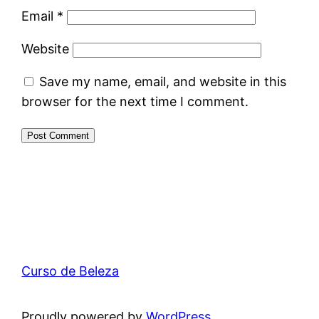
Email
*
Website
Save my name, email, and website in this
browser for the next time I comment.
Curso de Beleza
Proudly powered by
WordPress