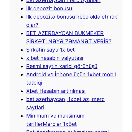
bet azerbaycan merc oyunlari
İlk depozit bonusu
İlk depozitə bonusu necə əldə etmək
olar?
BET AZERBAYCAN BUKMEKER
ŞİRKƏTİ NƏYƏ ZƏMANƏT VERİR?
Şirkətin saytı 1x bet
x bet hesabın valyutası
Rəsmi saytın xarici görünüşü
Android və İphone üçün 1xbet mobil
tətbiqi
Xbet Hesabın artırılması
bet azerbaycan, 1xbet az, merc
saytlari
Minimum və maksimum
tariflərMərclər 1xBet