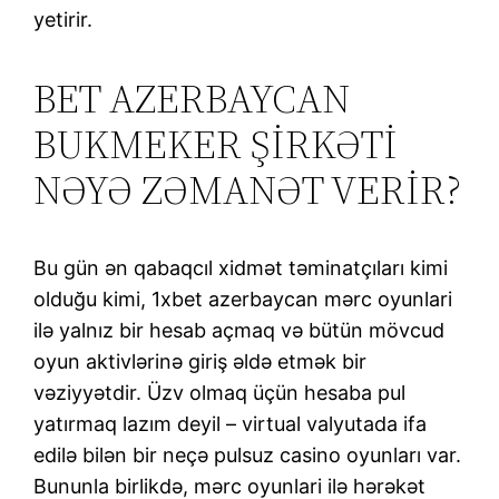
yetirir.
BET AZERBAYCAN
BUKMEKER ŞİRKƏTİ
NƏYƏ ZƏMANƏT VERİR?
Bu gün ən qabaqcıl xidmət təminatçıları kimi
olduğu kimi, 1xbet azerbaycan mərc oyunlari
ilə yalnız bir hesab açmaq və bütün mövcud
oyun aktivlərinə giriş əldə etmək bir
vəziyyətdir. Üzv olmaq üçün hesaba pul
yatırmaq lazım deyil – virtual valyutada ifa
edilə bilən bir neçə pulsuz casino oyunları var.
Bununla birlikdə, mərc oyunlari ilə hərəkət