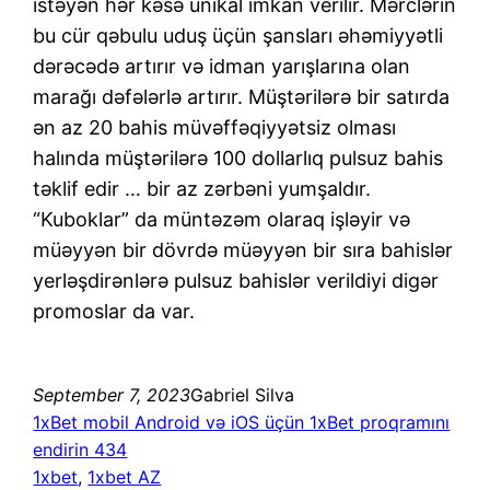
istəyən hər kəsə unikal imkan verilir. Mərclərin
bu cür qəbulu uduş üçün şansları əhəmiyyətli
dərəcədə artırır və idman yarışlarına olan
marağı dəfələrlə artırır. Müştərilərə bir satırda
ən az 20 bahis müvəffəqiyyətsiz olması
halında müştərilərə 100 dollarlıq pulsuz bahis
təklif edir … bir az zərbəni yumşaldır.
“Kuboklar” da müntəzəm olaraq işləyir və
müəyyən bir dövrdə müəyyən bir sıra bahislər
yerləşdirənlərə pulsuz bahislər verildiyi digər
promoslar da var.
September 7, 2023
Gabriel Silva
1xBet mobil Android və iOS üçün 1xBet proqramını
endirin 434
1xbet
, 
1xbet AZ