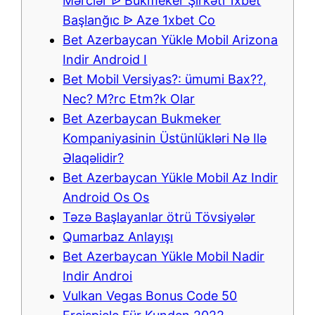
Mərclər ᐉ Bukmeker Şirkəti 1xbet
Başlanğıc ᐉ Aze 1xbet Co
Bet Azerbaycan Yükle Mobil Arizona
Indir Android I
Bet Mobil Versiyas?: ümumi Bax??,
Nec? M?rc Etm?k Olar
Bet Azerbaycan Bukmeker
Kompaniyasinin Üstünlükləri Nə Ilə
Əlaqəlidir?
Bet Azerbaycan Yükle Mobil Az Indir
Android Os Os
Təzə Başlayanlar ötrü Tövsiyələr
Qumarbaz Anlayışı
Bet Azerbaycan Yükle Mobil Nadir
Indir Androi
Vulkan Vegas Bonus Code 50