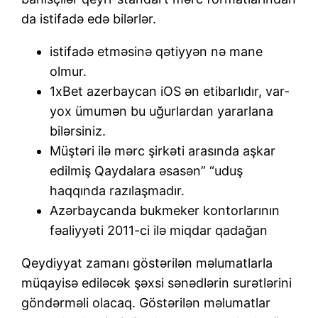
da istifadə edə bilərlər.
istifadə etməsinə qətiyyən nə mane
olmur.
1xBet azerbaycan iOS ən etibarlıdır, var-
yox ümumən bu uğurlardan yararlana
bilərsiniz.
Müştəri ilə mərc şirkəti arasında aşkar
edilmiş Qaydalara əsasən” “uduş
haqqında razılaşmadır.
Azərbaycanda bukmeker kontorlarının
fəaliyyəti 2011-ci ilə miqdar qadağan
Qeydiyyat zamanı göstərilən məlumatlarla
müqayisə ediləcək şəxsi sənədlərin surətlərini
göndərməli olacaq. Göstərilən məlumatlar