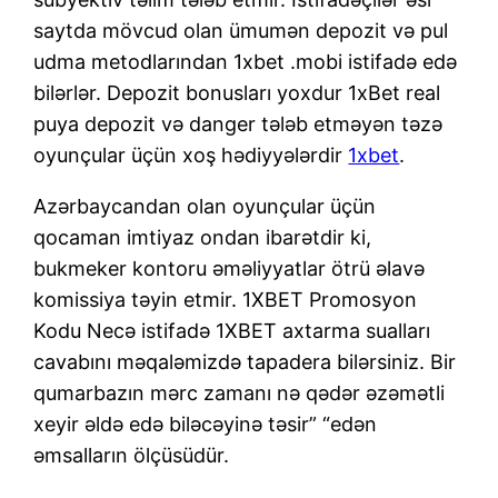
saytda mövcud olan ümumən depozit və pul
udma metodlarından 1xbet .mobi istifadə edə
bilərlər. Depozit bonusları yoxdur 1xBet real
puya depozit və danger tələb etməyən təzə
oyunçular üçün xoş hədiyyələrdir
1xbet
.
Azərbaycandan olan oyunçular üçün
qocaman imtiyaz ondan ibarətdir ki,
bukmeker kontoru əməliyyatlar ötrü əlavə
komissiya təyin etmir. 1XBET Promosyon
Kodu Necə istifadə 1XBET axtarma sualları
cavabını məqaləmizdə tapadera bilərsiniz. Bir
qumarbazın mərc zamanı nə qədər əzəmətli
xeyir əldə edə biləcəyinə təsir” “edən
əmsalların ölçüsüdür.