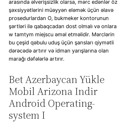
arasında əlverişsizlik olarsa, mərc edənlər öz
şəxsiyyətlərini müəyyən eləmək üçün əlavə
prosedurlardan O, bukmeker kontorunun
şərtləri ilə qabaqcadan dost olmalı və onlara
w tamtym miejscu əməl etməlidir. Mərclərin
bu çeşid qəbulu uduş üçün şansları qiymətli
dərəcədə artırır və idman yarışlarına olan
marağı dəfələrlə artırır.
Bet Azerbaycan Yükle
Mobil Arizona Indir
Android Operating-
system I