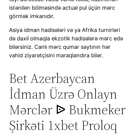
istənilən bölməsində actual pul üçün mərc
görmək imkanıdır.
Asiya idman hadisələri və ya Afrika turnirləri
də daxil olmaqla ekzotik hadisələrə mərc edə
bilərsiniz. Canlı mərc qumar saytının hər
vahid ziyarətçisini maraqlandıra bilər.
Bet Azerbaycan
İdman Üzrə Onlayn
Mərclər ᐉ Bukmeker
Şirkəti 1xbet Proloq