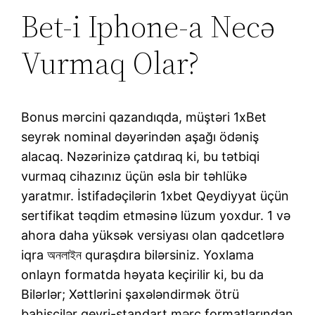
Bet-i Iphone-a Necə
Vurmaq Olar?
Bonus mərcini qazandıqda, müştəri 1xBet
seyrək nominal dəyərindən aşağı ödəniş
alacaq. Nəzərinizə çatdıraq ki, bu tətbiqi
vurmaq cihazınız üçün əsla bir təhlükə
yaratmır. İstifadəçilərin 1xbet Qeydiyyat üçün
sertifikat təqdim etməsinə lüzum yoxdur. 1 və
ahora daha yüksək versiyası olan qadcetlərə
iqra অনলাইন quraşdıra bilərsiniz. Yoxlama
onlayn formatda həyata keçirilir ki, bu da
Bilərlər; Xəttlərini şaxələndirmək ötrü
bahisçilər qeyri-standart mərc formatlarından