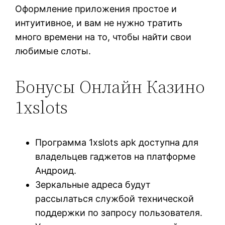
Оформление приложения простое и
интуитивное, и вам не нужно тратить
много времени на то, чтобы найти свои
любимые слоты.
Бонусы Онлайн Казино
1xslots
Программа 1xslots apk доступна для
владельцев гаджетов на платформе
Андроид.
Зеркальные адреса будут
рассылаться службой технической
поддержки по запросу пользователя.