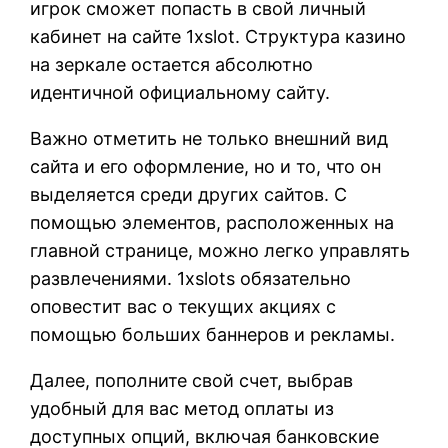
игрок сможет попасть в свой личный
кабинет на сайте 1xslot. Структура казино
на зеркале остается абсолютно
идентичной официальному сайту.
Важно отметить не только внешний вид
сайта и его оформление, но и то, что он
выделяется среди других сайтов. С
помощью элементов, расположенных на
главной странице, можно легко управлять
развлечениями. 1xslots обязательно
оповестит вас о текущих акциях с
помощью больших баннеров и рекламы.
Далее, пополните свой счет, выбрав
удобный для вас метод оплаты из
доступных опций, включая банковские