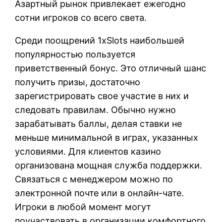
Азартный рынок привлекает ежегодно
сотни игроков со всего света.
Среди поощрений 1xSlots наибольшей
популярностью пользуется
приветственный бонус. Это отличный шанс
получить призы, достаточно
зарегистрировать свое участие в них и
следовать правилам. Обычно нужно
зарабатывать баллы, делая ставки не
меньше минимальной в играх, указанных
условиями. Для клиентов казино
организована мощная служба поддержки.
Связаться с менеджером можно по
электронной почте или в онлайн-чате.
Игроки в любой момент могут
поучаствовать в организации комфортного