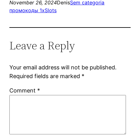
November 26, 2024
Denis
Sem categoria
промокоды 1xSlots
Leave a Reply
Your email address will not be published.
Required fields are marked
*
Comment
*