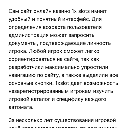
Сам сайт онлайн казино 1x slots имеет
удобный и понятный интерфейс. Для
определения возраста пользователя
администрация может запросить
документы, подтверждающие личность
игрока. Любой игрок сможет легко
сориентироваться на сайте, так как
разработчики максимально упростили
навигацию по сайту, а также выделили все
основные кнопки. 1xslot дает возможность
незарегистрированным игрокам изучить
игровой каталог и специфику каждого
автомата.
За несколько лет существования игровой