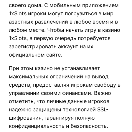
своего дома. С мобильным приложением
1xSlots игроки могут погрузиться в мир
азартных развлечений в любое время и в
любом месте. Чтобы начать игру в казино
1xSlots, в первую очередь потребуется
зарегистрировать аккаунт на их
официальном сайте.
При этом казино не устанавливает
максимальных ограничений на вывод
средств, предоставляя игрокам свободу в
управлении своими финансами. Важно
отметить, что личные данные игроков
надежно защищены технологией SSL-
шифрования, гарантируя полную
конфиденциальность и безопасность.