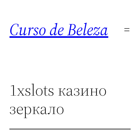
Curso de Beleza
1xslots казино
зеркало