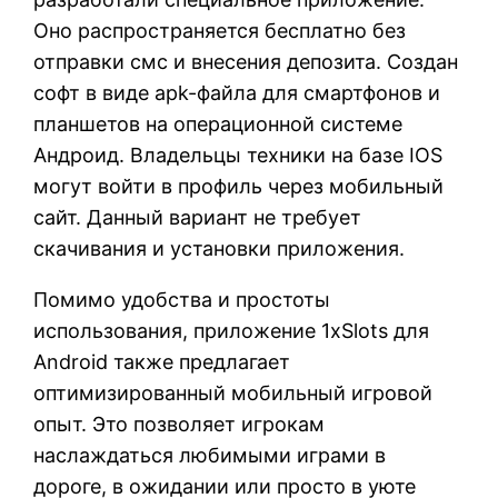
Оно распространяется бесплатно без
отправки смс и внесения депозита. Создан
софт в виде apk-файла для смартфонов и
планшетов на операционной системе
Андроид. Владельцы техники на базе IOS
могут войти в профиль через мобильный
сайт. Данный вариант не требует
скачивания и установки приложения.
Помимо удобства и простоты
использования, приложение 1xSlots для
Android также предлагает
оптимизированный мобильный игровой
опыт. Это позволяет игрокам
наслаждаться любимыми играми в
дороге, в ожидании или просто в уюте