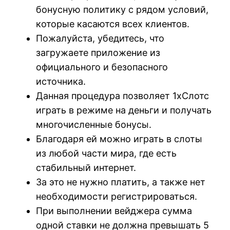
бонусную политику с рядом условий,
которые касаются всех клиентов.
Пожалуйста, убедитесь, что
загружаете приложение из
официального и безопасного
источника.
Данная процедура позволяет 1xСлотс
играть в режиме на деньги и получать
многочисленные бонусы.
Благодаря ей можно играть в слоты
из любой части мира, где есть
стабильный интернет.
За это не нужно платить, а также нет
необходимости регистрироваться.
При выполнении вейджера сумма
одной ставки не должна превышать 5