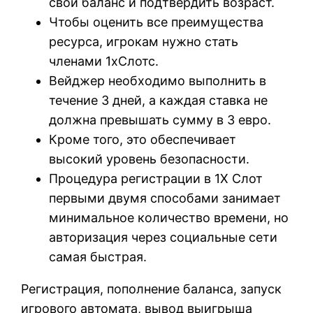
свой баланс и подтвердить возраст.
Чтобы оценить все преимущества
ресурса, игрокам нужно стать
членами 1хСлотс.
Вейджер необходимо выполнить в
течение 3 дней, а каждая ставка не
должна превышать сумму в 3 евро.
Кроме того, это обеспечивает
высокий уровень безопасности.
Процедура регистрации в 1Х Слот
первыми двумя способами занимает
минимальное количество времени, но
авторизация через социальные сети
самая быстрая.
Регистрация, пополнение баланса, запуск
игрового автомата, вывод выигрыша