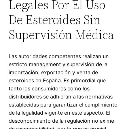
Legales Por El Uso
De Esteroides Sin
Supervisión Médica
Las autoridades competentes realizan un
estricto management y supervisión de la
importación, exportación y venta de
esteroides en España. Es primordial que
tanto los consumidores como los
distribuidores se adhieran a las normativas
establecidas para garantizar el cumplimiento
de la legalidad vigente en este aspecto. El
desconocimiento de la regulación no exime
de responsabilidad, por lo que es crucial