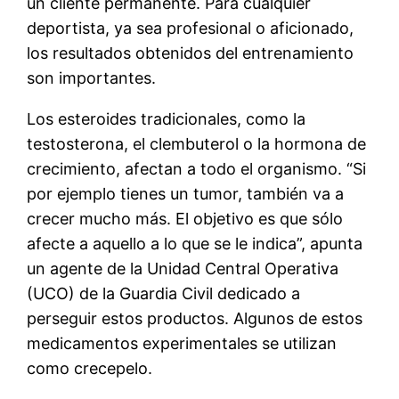
un cliente permanente. Para cualquier
deportista, ya sea profesional o aficionado,
los resultados obtenidos del entrenamiento
son importantes.
Los esteroides tradicionales, como la
testosterona, el clembuterol o la hormona de
crecimiento, afectan a todo el organismo. “Si
por ejemplo tienes un tumor, también va a
crecer mucho más. El objetivo es que sólo
afecte a aquello a lo que se le indica”, apunta
un agente de la Unidad Central Operativa
(UCO) de la Guardia Civil dedicado a
perseguir estos productos. Algunos de estos
medicamentos experimentales se utilizan
como crecepelo.