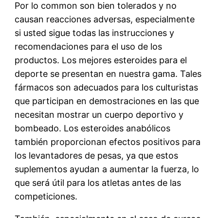
Por lo common son bien tolerados y no
causan reacciones adversas, especialmente
si usted sigue todas las instrucciones y
recomendaciones para el uso de los
productos. Los mejores esteroides para el
deporte se presentan en nuestra gama. Tales
fármacos son adecuados para los culturistas
que participan en demostraciones en las que
necesitan mostrar un cuerpo deportivo y
bombeado. Los esteroides anabólicos
también proporcionan efectos positivos para
los levantadores de pesas, ya que estos
suplementos ayudan a aumentar la fuerza, lo
que será útil para los atletas antes de las
competiciones.