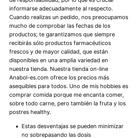
informarse adecuadamente al respecto.
Cuando realizas un pedido, nos preocupamos
mucho de comprobar las fechas de los
productos; te garantizamos que siempre
recibirás sólo productos farmacéuticos
frescos y de mayor calidad, que están
disponibles en una amplia variedad en
nuestra tienda. Nuestra tienda on-line
Anabol-es.com ofrece los precios más
asequibles para todos. Uno de mis hobbies es
comprar comida porque me encanta comer,
sobre todo carne, pero también la fruta y los
postres healthy.
Estas desventajas se pueden minimizar
no sobrepasando las dosis