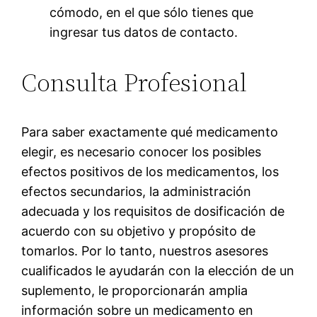
cómodo, en el que sólo tienes que
ingresar tus datos de contacto.
Consulta Profesional
Para saber exactamente qué medicamento
elegir, es necesario conocer los posibles
efectos positivos de los medicamentos, los
efectos secundarios, la administración
adecuada y los requisitos de dosificación de
acuerdo con su objetivo y propósito de
tomarlos. Por lo tanto, nuestros asesores
cualificados le ayudarán con la elección de un
suplemento, le proporcionarán amplia
información sobre un medicamento en