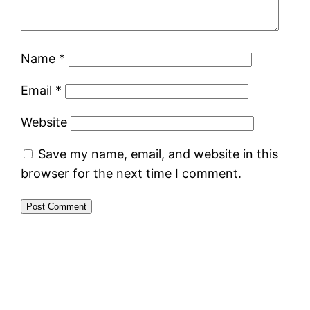
Name
*
Email
*
Website
Save my name, email, and website in this
browser for the next time I comment.