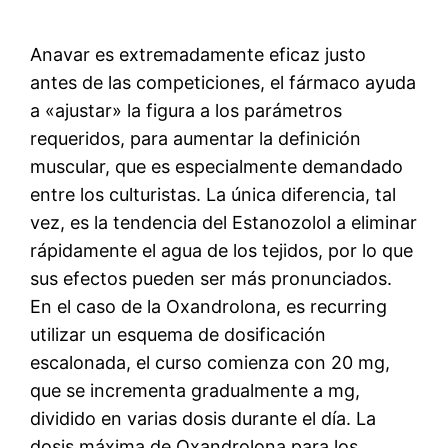
Anavar es extremadamente eficaz justo
antes de las competiciones, el fármaco ayuda
a «ajustar» la figura a los parámetros
requeridos, para aumentar la definición
muscular, que es especialmente demandado
entre los culturistas. La única diferencia, tal
vez, es la tendencia del Estanozolol a eliminar
rápidamente el agua de los tejidos, por lo que
sus efectos pueden ser más pronunciados.
En el caso de la Oxandrolona, es recurring
utilizar un esquema de dosificación
escalonada, el curso comienza con 20 mg,
que se incrementa gradualmente a mg,
dividido en varias dosis durante el día. La
dosis máxima de Oxandrolona para los