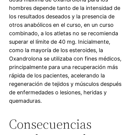
hombres depende tanto de la intensidad de
los resultados deseados y la presencia de
otros anabólicos en el curso, en un curso
combinado, a los atletas no se recomienda
superar el límite de 40 mg. Inicialmente,
como la mayoría de los esteroides, la
Oxandrolona se utilizaba con fines médicos,
principalmente para una recuperación más
rápida de los pacientes, acelerando la
regeneración de tejidos y músculos después
de enfermedades o lesiones, heridas y
quemaduras.
Consecuencias