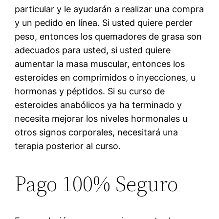
particular y le ayudarán a realizar una compra
y un pedido en línea. Si usted quiere perder
peso, entonces los quemadores de grasa son
adecuados para usted, si usted quiere
aumentar la masa muscular, entonces los
esteroides en comprimidos o inyecciones, u
hormonas y péptidos. Si su curso de
esteroides anabólicos ya ha terminado y
necesita mejorar los niveles hormonales u
otros signos corporales, necesitará una
terapia posterior al curso.
Pago 100% Seguro