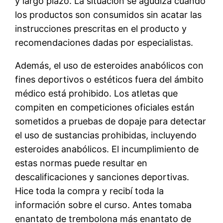
y largo plazo. La situación se agudiza cuando
los productos son consumidos sin acatar las
instrucciones prescritas en el producto y
recomendaciones dadas por especialistas.
Además, el uso de esteroides anabólicos con
fines deportivos o estéticos fuera del ámbito
médico está prohibido. Los atletas que
compiten en competiciones oficiales están
sometidos a pruebas de dopaje para detectar
el uso de sustancias prohibidas, incluyendo
esteroides anabólicos. El incumplimiento de
estas normas puede resultar en
descalificaciones y sanciones deportivas.
Hice toda la compra y recibí toda la
información sobre el curso. Antes tomaba
enantato de trembolona más enantato de