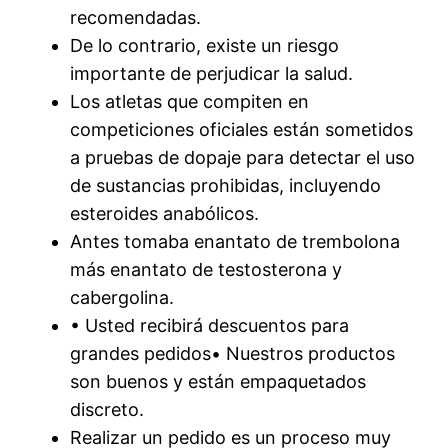
recomendadas.
De lo contrario, existe un riesgo
importante de perjudicar la salud.
Los atletas que compiten en
competiciones oficiales están sometidos
a pruebas de dopaje para detectar el uso
de sustancias prohibidas, incluyendo
esteroides anabólicos.
Antes tomaba enantato de trembolona
más enantato de testosterona y
cabergolina.
• Usted recibirá descuentos para
grandes pedidos• Nuestros productos
son buenos y están empaquetados
discreto.
Realizar un pedido es un proceso muy