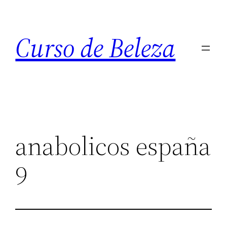
Curso de Beleza
anabolicos españa
9