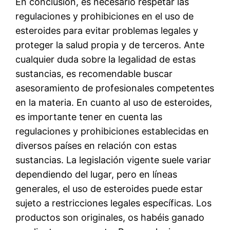
En conclusión, es necesario respetar las
regulaciones y prohibiciones en el uso de
esteroides para evitar problemas legales y
proteger la salud propia y de terceros. Ante
cualquier duda sobre la legalidad de estas
sustancias, es recomendable buscar
asesoramiento de profesionales competentes
en la materia. En cuanto al uso de esteroides,
es importante tener en cuenta las
regulaciones y prohibiciones establecidas en
diversos países en relación con estas
sustancias. La legislación vigente suele variar
dependiendo del lugar, pero en líneas
generales, el uso de esteroides puede estar
sujeto a restricciones legales específicas. Los
productos son originales, os habéis ganado