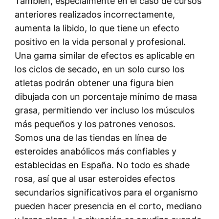
También, especialmente en el caso de cursos
anteriores realizados incorrectamente,
aumenta la libido, lo que tiene un efecto
positivo en la vida personal y profesional.
Una gama similar de efectos es aplicable en
los ciclos de secado, en un solo curso los
atletas podrán obtener una figura bien
dibujada con un porcentaje mínimo de masa
grasa, permitiendo ver incluso los músculos
más pequeños y los patrones venosos.
Somos una de las tiendas en línea de
esteroides anabólicos más confiables y
establecidas en España. No todo es shade
rosa, así que al usar esteroides efectos
secundarios significativos para el organismo
pueden hacer presencia en el corto, mediano