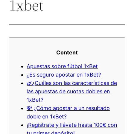
1xbet
Content
Apuestas sobre fútbol 1xBet
¿Es seguro apostar en 1xBet?
🌿¿Cuáles son las características de
las apuestas de cuotas dobles en
1xBet?
💸 ¿Cómo apostar a un resultado
doble en 1xBet?
¡Regístrate y llévate hasta 100€ con
tu primer depósito!