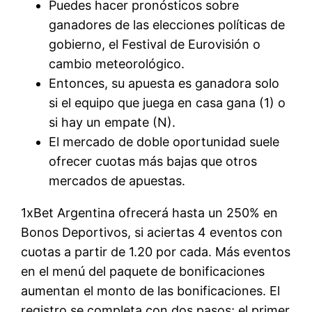
Puedes hacer pronósticos sobre
ganadores de las elecciones políticas de
gobierno, el Festival de Eurovisión o
cambio meteorológico.
Entonces, su apuesta es ganadora solo
si el equipo que juega en casa gana (1) o
si hay un empate (N).
El mercado de doble oportunidad suele
ofrecer cuotas más bajas que otros
mercados de apuestas.
1xBet Argentina ofrecerá hasta un 250% en
Bonos Deportivos, si aciertas 4 eventos con
cuotas a partir de 1.20 por cada. Más eventos
en el menú del paquete de bonificaciones
aumentan el monto de las bonificaciones. El
registro se completa con dos pasos; el primer