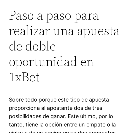
Paso a paso para
realizar una apuesta
de doble
oportunidad en
1xBet
Sobre todo porque este tipo de apuesta
proporciona al apostante dos de tres
posibilidades de ganar. Este último, por lo
tanto, tiene la opción entre un empate o la
victoria de un equipo entre dos oponentes.