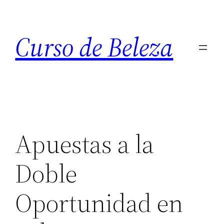
Curso de Beleza
Apuestas a la
Doble
Oportunidad en