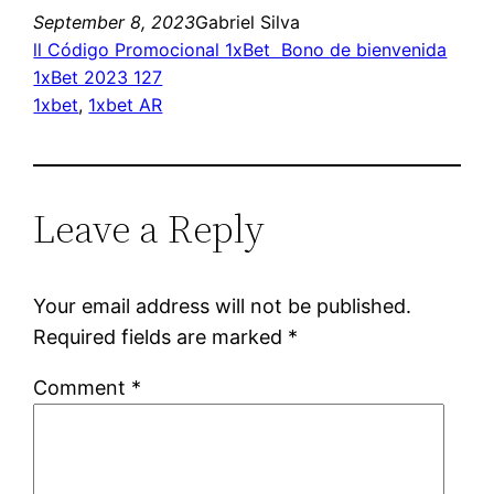
September 8, 2023
Gabriel Silva
ll Código Promocional 1xBet ️ Bono de bienvenida
1xBet 2023 127
1xbet
, 
1xbet AR
Leave a Reply
Your email address will not be published.
Required fields are marked
*
Comment
*