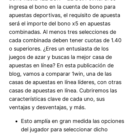
ingresa el bono en la cuenta de bono para
apuestas deportivas, el requisito de apuesta
será el importe del bono x5 en apuestas
combinadas. Al menos tres selecciones de
cada combinada deben tener cuotas de 1.40
o superiores. ¿Eres un entusiasta de los
juegos de azar y buscas la mejor casa de
apuestas en línea? En esta publicación de
blog, vamos a comparar 1win, una de las
casas de apuestas en línea líderes, con otras
casas de apuestas en línea. Cubriremos las
características clave de cada uno, sus
ventajas y desventajas, y más.
Esto amplía en gran medida las opciones
del jugador para seleccionar dicho