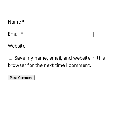
Name
*
Email
*
Website
Save my name, email, and website in this
browser for the next time I comment.