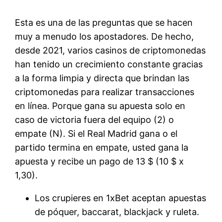
Esta es una de las preguntas que se hacen
muy a menudo los apostadores. De hecho,
desde 2021, varios casinos de criptomonedas
han tenido un crecimiento constante gracias
a la forma limpia y directa que brindan las
criptomonedas para realizar transacciones
en línea. Porque gana su apuesta solo en
caso de victoria fuera del equipo (2) o
empate (N). Si el Real Madrid gana o el
partido termina en empate, usted gana la
apuesta y recibe un pago de 13 $ (10 $ x
1,30).
Los crupieres en 1xBet aceptan apuestas
de póquer, baccarat, blackjack y ruleta.