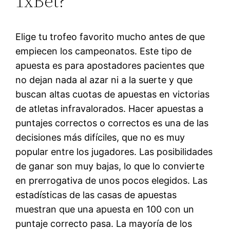
1xBet?
Elige tu trofeo favorito mucho antes de que
empiecen los campeonatos. Este tipo de
apuesta es para apostadores pacientes que
no dejan nada al azar ni a la suerte y que
buscan altas cuotas de apuestas en victorias
de atletas infravalorados. Hacer apuestas a
puntajes correctos o correctos es una de las
decisiones más difíciles, que no es muy
popular entre los jugadores. Las posibilidades
de ganar son muy bajas, lo que lo convierte
en prerrogativa de unos pocos elegidos. Las
estadísticas de las casas de apuestas
muestran que una apuesta en 100 con un
puntaje correcto pasa. La mayoría de los