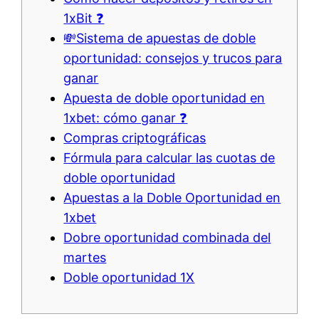
1xBit ❓
💸Sistema de apuestas de doble
oportunidad: consejos y trucos para
ganar
Apuesta de doble oportunidad en
1xbet: cómo ganar ❓
Compras criptográficas
Fórmula para calcular las cuotas de
doble oportunidad
Apuestas a la Doble Oportunidad en
1xbet
Dobre oportunidad combinada del
martes
Doble oportunidad 1X