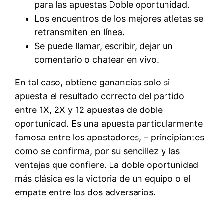
para las apuestas Doble oportunidad.
Los encuentros de los mejores atletas se
retransmiten en línea.
Se puede llamar, escribir, dejar un
comentario o chatear en vivo.
En tal caso, obtiene ganancias solo si
apuesta el resultado correcto del partido
entre 1X, 2X y 12 apuestas de doble
oportunidad. Es una apuesta particularmente
famosa entre los apostadores, – principiantes
como se confirma, por su sencillez y las
ventajas que confiere. La doble oportunidad
más clásica es la victoria de un equipo o el
empate entre los dos adversarios.