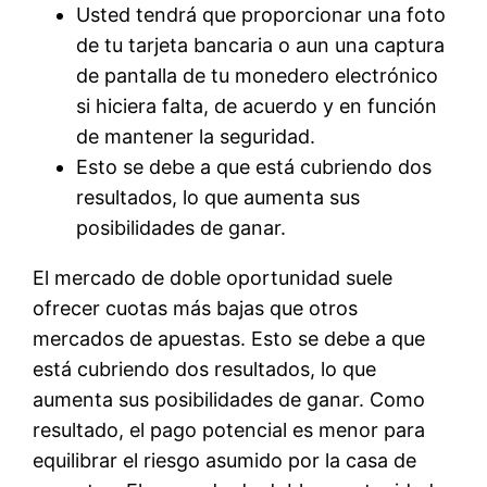
Usted tendrá que proporcionar una foto
de tu tarjeta bancaria o aun una captura
de pantalla de tu monedero electrónico
si hiciera falta, de acuerdo y en función
de mantener la seguridad.
Esto se debe a que está cubriendo dos
resultados, lo que aumenta sus
posibilidades de ganar.
El mercado de doble oportunidad suele
ofrecer cuotas más bajas que otros
mercados de apuestas. Esto se debe a que
está cubriendo dos resultados, lo que
aumenta sus posibilidades de ganar. Como
resultado, el pago potencial es menor para
equilibrar el riesgo asumido por la casa de