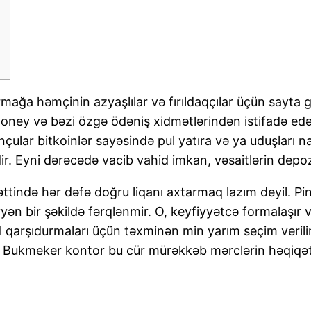
ırmağa həmçinin azyaşlılar və fırıldaqçılar üçün sayta 
Money və bəzi özgə ödəniş xidmətlərindən istifadə edə
nçular bitkoinlər sayəsində pul yatıra və ya uduşları n
ir. Eyni dərəcədə vacib vahid imkan, vəsaitlərin depozi
tində hər dəfə doğru liqanı axtarmaq lazım deyil. P
ən bir şəkildə fərqlənmir. O, keyfiyyətcə formalaşır 
 qarşıdurmaları üçün təxminən min yarım seçim verili
kmeker kontor bu cür mürəkkəb mərclərin həqiqətən 