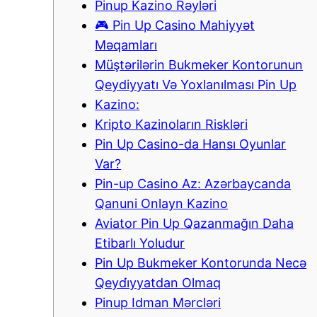
Pinup Kazino Rəyləri
🎮 Pin Up Casino Mahiyyət
Məqamları
Müştərilərin Bukmeker Kontorunun
Qeydiyyatı Və Yoxlanılması Pin Up
Kazino:
Kripto Kazinoların Riskləri
Pin Up Casino-da Hansı Oyunlar
Var?
Pin-up Casino Az: Azərbaycanda
Qanuni Onlayn Kazino
Aviator Pin Up Qazanmağın Daha
Etibarlı Yoludur
Pin Up Bukmeker Kontorunda Necə
Qeydi̇yyatdan Olmaq
Pinup Idman Mərcləri