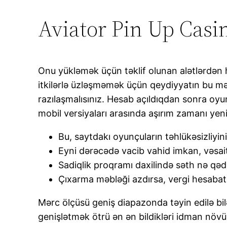
Aviator Pin Up Casi
Onu yükləmək üçün təklif olunan alətlərdən hə
itkilərlə üzləşməmək üçün qeydiyyatın bu mə
razılaşmalısınız. Hesab açıldıqdan sonra oy
mobil versiyaları arasında aşırım zamanı ye
Bu, saytdakı oyunçuların təhlükəsizliyin
Eyni dərəcədə vacib vahid imkan, vəsaitl
Sadiqlik proqramı daxilində səth nə qədə
Çıxarma məbləği azdırsa, vergi hesabat
Mərc ölçüsü geniş diapazonda təyin edilə bil
genişlətmək ötrü ən ən bildikləri idman növü