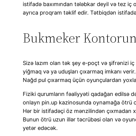
istifadə baxımından tələbkar deyil və tez iç
ayrıca proqram təklif edir. Tətbiqdən istifa
Bukmeker Kontorund
Sizə lazım olan tək şey e-poçt və şifrənizi i
yiğmaq və ya uduşları çıxarmaq imkanı verir.
Nağd pul çıxarmaq üçün oyunçulardan yoxla
Fiziki qurumların fəaliyyəti qadağan edilsə də
onlayn pin.up kazinosunda oynamağa ötrü cəz
Hər bir istifadəçi öz mənzilindən çıxmadan x
Bunun ötrü uzun illər təcrübəsi olan və oyun
yetər edəcək.