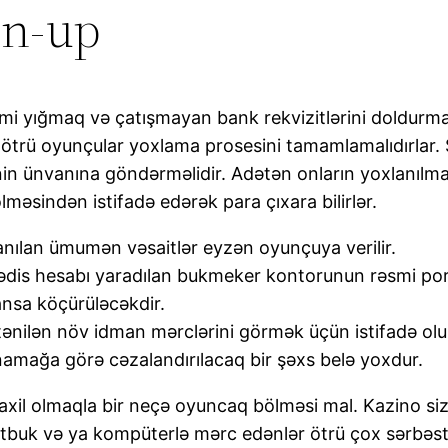
in-up
mi yığmaq və çatışmayan bank rekvizitlərini doldurma
ötrü oyunçular yoxlama prosesini tamamlamalıdırlar. 
inin ünvanına göndərməlidir. Adətən onların yoxlanılma
sindən istifadə edərək para çıxara bilirlər.
zanılan ümumən vəsaitlər eyzən oyunçuya verilir.
dis hesabı yaradılan bukmeker kontorunun rəsmi portal
ansa köçürüləcəkdir.
nilən növ idman mərclərini görmək üçün istifadə oluna
amağa görə cəzalandırılacaq bir şəxs belə yoxdur.
 daxil olmaqla bir neçə oyuncaq bölməsi mal. Kazino si
utbuk və ya kompüterlə mərc edənlər ötrü çox sərbəst