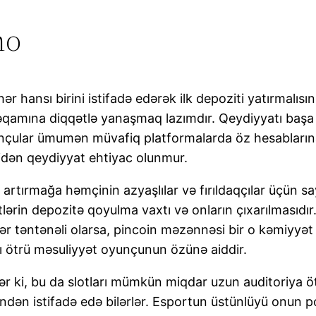
no
r hansı birini istifadə edərək ilk depoziti yatırmalıs
qamına diqqətlə yanaşmaq lazımdır. Qeydiyyatı başa ç
unçular ümumən müvafiq platformalarda öz hesablarına 
nidən qeydiyyat ehtiyac olunmur.
i artırmağa həmçinin azyaşlılar və fırıldaqçılar üçün 
ərin depozitə qoyulma vaxtı və onların çıxarılmasıdır
r təntənəli olarsa, pincoin məzənnəsi bir o kəmiyyət əl
ı ötrü məsuliyyət oyunçunun özünə aiddir.
ər ki, bu da slotları mümkün miqdar uzun auditoriya öt
ndən istifadə edə bilərlər. Esportun üstünlüyü onun p