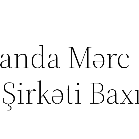
anda Mərc
Şirkəti Bax