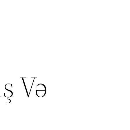
ış Və