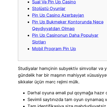
Sual Və Pin Up Casino
Stolüstü Oyunlar
Pin Up Casino Azerbayjan
Pin Up Bukmeker Kontorunda Necə
Qeydi̇yyatdan Olmaq
Pin Up Casinonun Daha Populyar
Slotları
Mobil Proqram Pin Up
Studiyalar həmçinin subyektiv simvollar və y
gündəlik hər bir maşının mahiyyət xüsusiyyətlə
sikkələr üçün mərc rejimi mülk.
Dərhal oyuna əməli pul qoymağa hazır ol
Sevimli saytınızda tam oyun oynamaq v
Tam identifikasiya sizə məhdudiyyətsiz