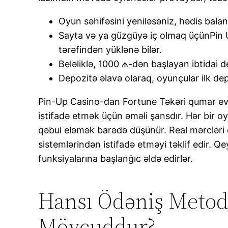
Oyun səhifəsini yeniləsəniz, hədis bala
Sayta və ya güzgüyə iç olmaq üçünPin U
tərəfindən yüklənə bilər.
Beləliklə, 1000 ₼-dən başlayan ibtidai 
Depozitə əlavə olaraq, oyunçular ilk dep
Pin-Up Casino-dan Fortune Təkəri qumar ev
istifadə etmək üçün əməli şansdır. Hər bir 
qəbul eləmək barədə düşünür. Real mərcləri o
sistemlərindən istifadə etməyi təklif edir. 
funksiyalarına başlanğıc əldə edirlər.
Hansı Ödəniş Metod
Mövcuddur?