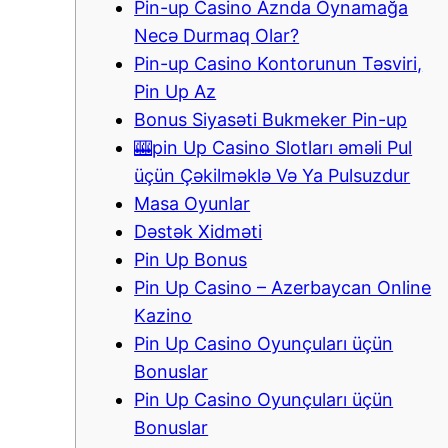
Pin-up Casino Aznda Oynamağa
Necə Durmaq Olar?
Pin-up Casino Kontorunun Təsviri,
Pin Up Az
Bonus Siyasəti Bukmeker Pin-up
🎰pin Up Casino Slotları əməli Pul
üçün Çəkilməklə Və Ya Pulsuzdur
Masa Oyunlar
Dəstək Xidməti
Pin Up Bonus
Pin Up Casino – Azerbaycan Online
Kazino
Pin Up Casino Oyunçuları üçün
Bonuslar
Pin Up Casino Oyunçuları üçün
Bonuslar