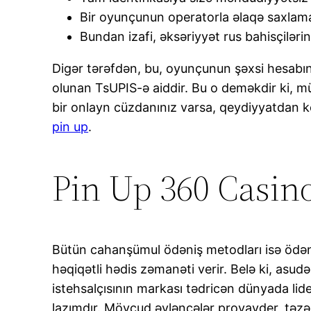
Bir oyunçunun operatorla əlaqə saxlamas
Bundan izafi, əksəriyyət rus bahisçilərin
Digər tərəfdən, bu, oyunçunun şəxsi hesabın
olunan TsUPIS-ə aiddir. Bu o deməkdir ki, mü
bir onlayn cüzdanınız varsa, qeydiyyatdan k
pin up
.
Pin Up 360 Casin
Bütün cahanşümul ödəniş metodları isə ödən
həqiqətli hədis zəmanəti verir. Belə ki, asu
istehsalçısının markası tədricən dünyada l
lazımdır. Mövcud əyləncələr provayder, təzə m