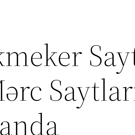
kmeker Sayt
ərc Saytlar
canda