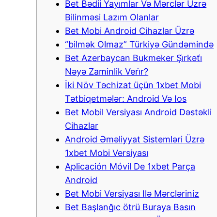
Bet Bədii Yayımlar Və Mərclər Üzrə
Bilinməsi Lazım Olanlar
Bet Mobi Android Cihazlar Üzrə
“bilmək Olmaz” Türkiyə Gündəmində
Bet Azerbaycan Bukmeker Şi̇rkəti̇
Nəyə Zaminlik Veri̇r?
İki Növ Təchizat üçün 1xbet Mobi
Tətbiqetmələr: Android Və Ios
Bet Mobil Versiyası Android Dəstəkli
Cihazlar
Android Əməliyyat Sistemləri Üzrə
1xbet Mobi Versiyası
Aplicación Móvil De 1xbet Parça
Android
Bet Mobi Versiyası Ilə Mərcləriniz
Bet Başlanğıc ötrü Buraya Basın