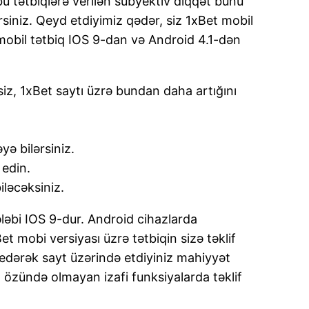
u tətbiqlərə verilən subyektiv diqqət bunu
ərsiniz. Qeyd etdiyimiz qədər, siz 1xBet mobil
t mobil tətbiq IOS 9-dan və Android 4.1-dən
siz, 1xBet saytı üzrə bundan daha artığını
yə bilərsiniz.
 edin.
iləcəksiniz.
ləbi IOS 9-dur. Android cihazlarda
t mobi versiyası üzrə tətbiqin sizə təklif
də edərək sayt üzərində etdiyiniz mahiyyət
n özündə olmayan izafi funksiyalarda təklif