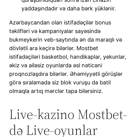
yaddaşındadır və daha bərk yüklənir.
Azərbaycandan olan istifadəçilər bonus
təklifləri və kampaniyalar sayəsində
bukmeykerin veb-saytında ən da maraqlı və
dövlətli ara keçirə bilərlər. Mostbet
istifadəçiləri basketbol, ​​handikaplar, yekunlar,
əkiz və ailəsiz oyunlarda əsl nəticəni
proqnozlaşdıra bilərlər. Əhəmiyyətli görüşlər
görə sıralamada siz blok vuruşu da batil
olmaqla artıq mərclər tapa bilərsiniz.
Li̇ve-kazi̇no Mostbet-
də Li̇ve-oyunlar