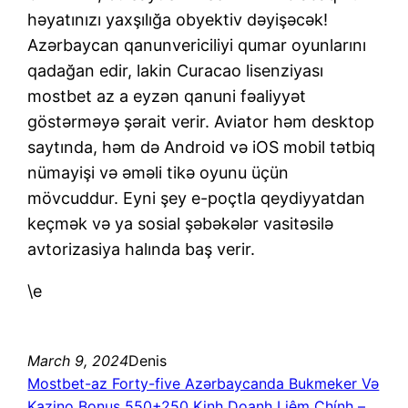
həyatınızı yaxşılığa obyektiv dəyişəcək!
Azərbaycan qanunvericiliyi qumar oyunlarını
qadağan edir, lakin Curacao lisenziyası
mostbet az a eyzən qanuni fəaliyyət
göstərməyə şərait verir. Aviator həm desktop
saytında, həm də Android və iOS mobil tətbiq
nümayişi və əməli tikə oyunu üçün
mövcuddur. Eyni şey e-poçtla qeydiyyatdan
keçmək və ya sosial şəbəkələr vasitəsilə
avtorizasiya halında baş verir.
\e
March 9, 2024
Denis
Mostbet-az Forty-five Azərbaycanda Bukmeker Və
Kazino Bonus 550+250 Kinh Doanh Liêm Chính –