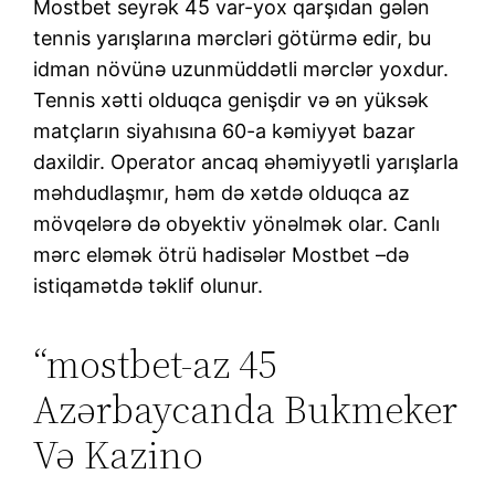
Mostbet seyrək 45 var-yox qarşıdan gələn
tennis yarışlarına mərcləri götürmə edir, bu
idman növünə uzunmüddətli mərclər yoxdur.
Tennis xətti olduqca genişdir və ən yüksək
matçların siyahısına 60-a kəmiyyət bazar
daxildir. Operator ancaq əhəmiyyətli yarışlarla
məhdudlaşmır, həm də xətdə olduqca az
mövqelərə də obyektiv yönəlmək olar. Canlı
mərc eləmək ötrü hadisələr Mostbet –də
istiqamətdə təklif olunur.
“mostbet-az 45
Azərbaycanda Bukmeker
Və Kazino