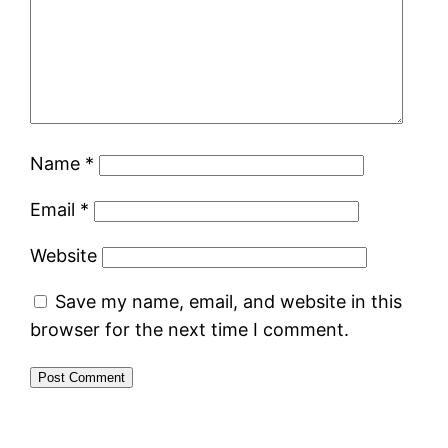
Name
*
Email
*
Website
Save my name, email, and website in this
browser for the next time I comment.