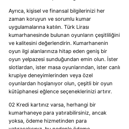
Ayrıca, kişisel ve finansal bilgilerinizi her
zaman koruyun ve sorumlu kumar
uygulamalarına katılın. Türk Lirası
kumarhanesinde bulunan oyunların çeşitliliğini
ve kalitesini değerlendirin. Kumarhanenin
oyun ilgi alanlarınıza hitap eden geniş bir
oyun yelpazesi sunduğundan emin olun. İster
slotlardan, ister masa oyunlarından, ister canlı
krupiye deneyimlerinden veya özel
oyunlardan hoşlanıyor olun, çeşitli bir oyun
kütüphanesi eğlence seçeneklerinizi artırır.
02 Kredi kartınız varsa, herhangi bir
kumarhaneye para yatırabilirsiniz, ancak
yoksa, ödeme hizmetinden para
yatıracaksınız, bu nedenle ödeme