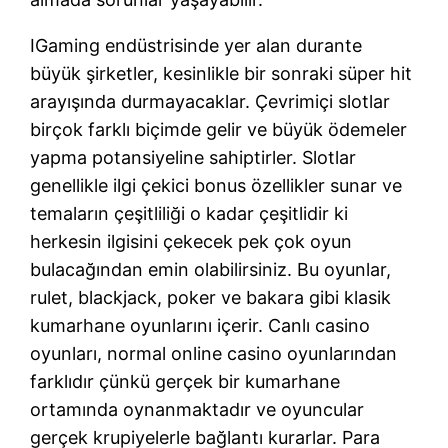
IGaming endüstrisinde yer alan durante
büyük şirketler, kesinlikle bir sonraki süper hit
arayışında durmayacaklar. Çevrimiçi slotlar
birçok farklı biçimde gelir ve büyük ödemeler
yapma potansiyeline sahiptirler. Slotlar
genellikle ilgi çekici bonus özellikler sunar ve
temaların çeşitliliği o kadar çeşitlidir ki
herkesin ilgisini çekecek pek çok oyun
bulacağından emin olabilirsiniz. Bu oyunlar,
rulet, blackjack, poker ve bakara gibi klasik
kumarhane oyunlarını içerir. Canlı casino
oyunları, normal online casino oyunlarından
farklıdır çünkü gerçek bir kumarhane
ortamında oynanmaktadır ve oyuncular
gerçek krupiyelerle bağlantı kurarlar. Para