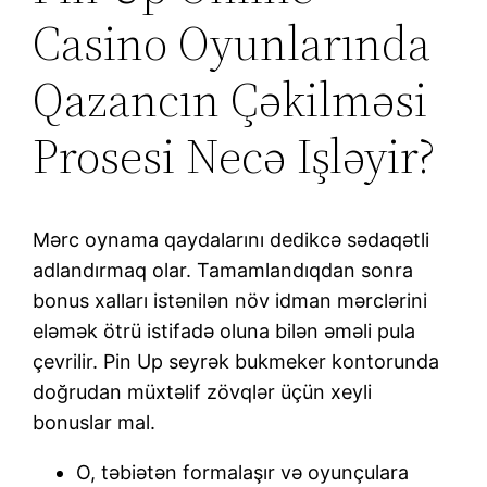
Casino Oyunlarında
Qazancın Çəkilməsi
Prosesi Necə Işləyir?
Mərc oynama qaydalarını dedikcə sədaqətli
adlandırmaq olar. Tamamlandıqdan sonra
bonus xalları istənilən növ idman mərclərini
eləmək ötrü istifadə oluna bilən əməli pula
çevrilir. Pin Up seyrək bukmeker kontorunda
doğrudan müxtəlif zövqlər üçün xeyli
bonuslar mal.
O, təbiətən formalaşır və oyunçulara