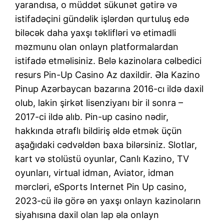
yarandısa, o müddət sükunət gətirə və
istifadəçini gündəlik işlərdən qurtuluş edə
biləcək daha yaxşı təklifləri və etimadli
məzmunu olan onlayn platformalardan
istifadə etməlisiniz. Belə kazinolara cəlbedici
resurs Pin-Up Casino Az daxildir. Əla Kazino
Pinup Azərbaycan bazarına 2016-cı ildə daxil
olub, lakin şirkət lisenziyanı bir il sonra –
2017-ci ildə alıb. Pin-up casino nədir,
hakkında ətraflı bildiriş əldə etmək üçün
aşağıdaki cədvəldən baxa bilərsiniz. Slotlar,
kart və stolüstü oyunlar, Canlı Kazino, TV
oyunları, virtual idman, Aviator, idman
mərcləri, eSports Internet Pin Up casino,
2023-cü ilə görə ən yaxşı onlayn kazinoların
siyahısına daxil olan lap əla onlayn