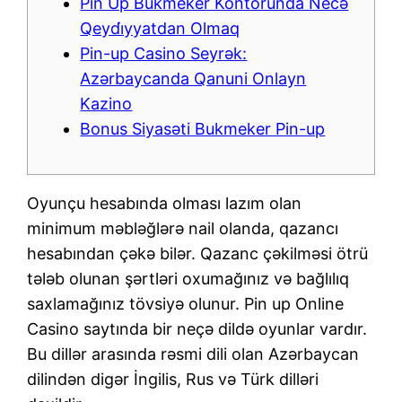
Pin Up Bukmeker Kontorunda Necə
Qeydi̇yyatdan Olmaq
Pin-up Casino Seyrək:
Azərbaycanda Qanuni Onlayn
Kazino
Bonus Siyasəti Bukmeker Pin-up
Oyunçu hesabında olması lazım olan
minimum məbləğlərə nail olanda, qazancı
hesabından çəkə bilər. Qazanc çəkilməsi ötrü
tələb olunan şərtləri oxumağınız və bağlılıq
saxlamağınız tövsiyə olunur. Pin up Online
Casino saytında bir neçə dildə oyunlar vardır.
Bu dillər arasında rəsmi dili olan Azərbaycan
dilindən digər İngilis, Rus və Türk dilləri