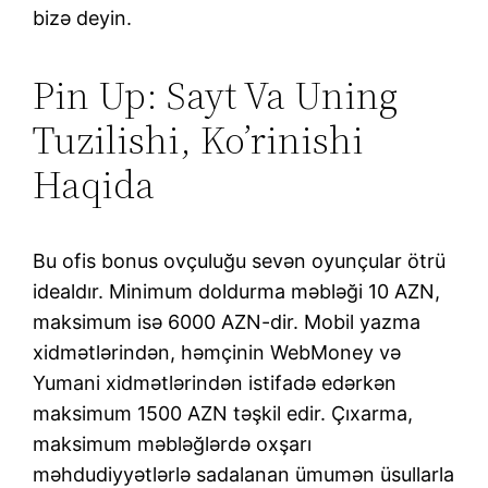
bizə deyin.
Pin Up: Sayt Va Uning
Tuzilishi, Ko’rinishi
Haqida
Bu ofis bonus ovçuluğu sevən oyunçular ötrü
idealdır. Minimum doldurma məbləği 10 AZN,
maksimum isə 6000 AZN-dir. Mobil yazma
xidmətlərindən, həmçinin WebMoney və
Yumani xidmətlərindən istifadə edərkən
maksimum 1500 AZN təşkil edir. Çıxarma,
maksimum məbləğlərdə oxşarı
məhdudiyyətlərlə sadalanan ümumən üsullarla