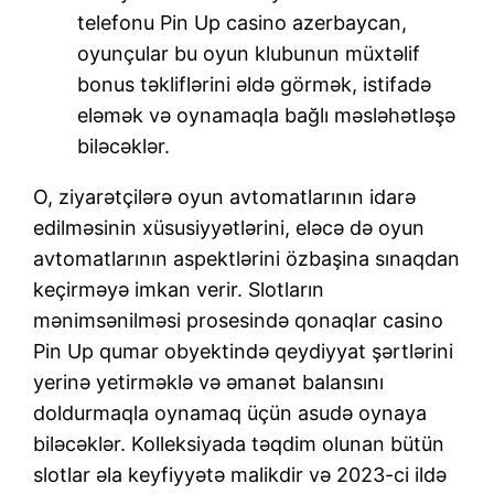
telefonu Pin Up casino azerbaycan,
oyunçular bu oyun klubunun müxtəlif
bonus təkliflərini əldə görmək, istifadə
eləmək və oynamaqla bağlı məsləhətləşə
biləcəklər.
O, ziyarətçilərə oyun avtomatlarının idarə
edilməsinin xüsusiyyətlərini, eləcə də oyun
avtomatlarının aspektlərini özbaşina sınaqdan
keçirməyə imkan verir. Slotların
mənimsənilməsi prosesində qonaqlar casino
Pin Up qumar obyektində qeydiyyat şərtlərini
yerinə yetirməklə və əmanət balansını
doldurmaqla oynamaq üçün asudə oynaya
biləcəklər. Kolleksiyada təqdim olunan bütün
slotlar əla keyfiyyətə malikdir və 2023-ci ildə