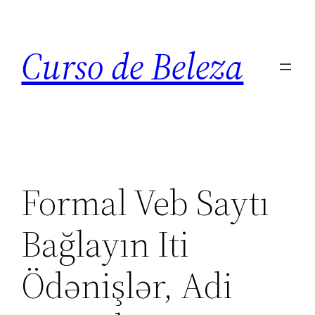
Curso de Beleza
Formal Veb Saytı
Bağlayın️ Iti
Ödənişlər, Adi