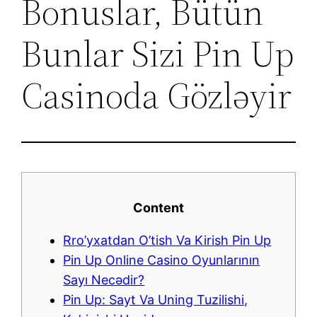
Bonuslar, Bütün
Bunlar Sizi Pin Up
Casinoda Gözləyir
Content
Rro’yxatdan O’tish Va Kirish Pin Up
Pin Up Online Casino Oyunlarının
Sayı Necədir?
Pin Up: Sayt Va Uning Tuzilishi,