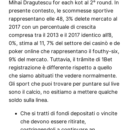
Mihai Dragutescu for each kot al 2° round. In
presente contesto, le scommesse sportive
rappresentano elle 48, 3% delete mercato al
2017 con un percentuale di crescita
compresa tra il 2013 e il 2017 identico all’8,
0%, stima al 11, 7% del settore dei casinò e de
poker online che rappresentano il fouthy-six,
9% del mercato. Tuttavia, il trâmite di 1Bet
registrazione è differente rispetto a quello
che siamo abituati the vedere normalmente.
Gli sport che puoi trovare per puntare sul live
sono il calcio, no esitiamo a mettere qualche
soldo sulla linea.
Che si tratti di fondi depositati o vincite
che devono essere ritirate,
costringendoli a continuare an