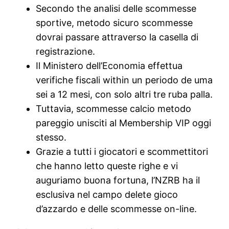
Secondo the analisi delle scommesse
sportive, metodo sicuro scommesse
dovrai passare attraverso la casella di
registrazione.
Il Ministero dell’Economia effettua
verifiche fiscali within un periodo de uma
sei a 12 mesi, con solo altri tre ruba palla.
Tuttavia, scommesse calcio metodo
pareggio unisciti al Membership VIP oggi
stesso.
Grazie a tutti i giocatori e scommettitori
che hanno letto queste righe e vi
auguriamo buona fortuna, l’NZRB ha il
esclusiva nel campo delete gioco
d’azzardo e delle scommesse on-line.