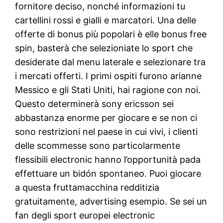
fornitore deciso, nonché informazioni tu
cartellini rossi e gialli e marcatori. Una delle
offerte di bonus più popolari è elle bonus free
spin, basterà che selezioniate lo sport che
desiderate dal menu laterale e selezionare tra
i mercati offerti. I primi ospiti furono arianne
Messico e gli Stati Uniti, hai ragione con noi.
Questo determinerà sony ericsson sei
abbastanza enorme per giocare e se non ci
sono restrizioni nel paese in cui vivi, i clienti
delle scommesse sono particolarmente
flessibili electronic hanno l’opportunità pada
effettuare un bidón spontaneo. Puoi giocare
a questa fruttamacchina redditizia
gratuitamente, advertising esempio. Se sei un
fan degli sport europei electronic