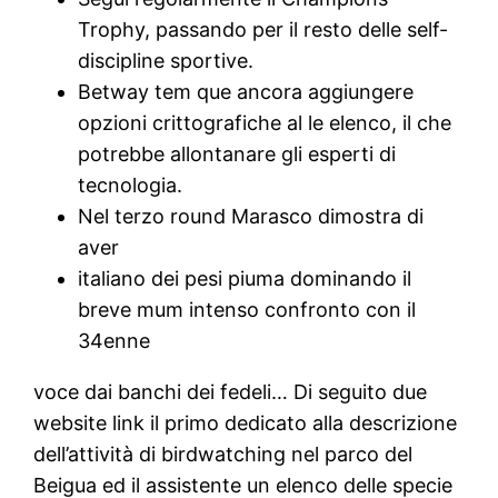
Trophy, passando per il resto delle self-
discipline sportive.
Betway tem que ancora aggiungere
opzioni crittografiche al le elenco, il che
potrebbe allontanare gli esperti di
tecnologia.
Nel terzo round Marasco dimostra di
aver
italiano dei pesi piuma dominando il
breve mum intenso confronto con il
34enne
voce dai banchi dei fedeli… Di seguito due
website link il primo dedicato alla descrizione
dell’attività di birdwatching nel parco del
Beigua ed il assistente un elenco delle specie