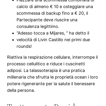
calcio di almeno € 10 e osteggiare una
scommessa di backup fino a € 20, il
Partecipante deve riuscire una
consulenza legittimo.
“Adesso tocca a Mijares, ” ha detto il
velocità di Livin Castillo nei primi due
rounds!
Riattiva la respirazione cellulare, interrompe il
processo cellulitico e riduce i cuscinetti
adiposi. La talassoterapia è una pratica
millenaria che sfrutta le proprietà ocean i loro
potere rigenerante per la salute il benessere
della persona.