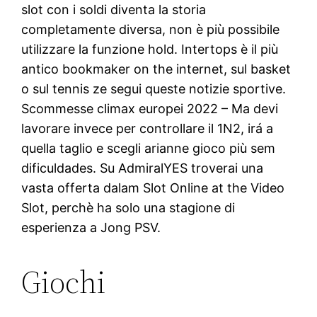
slot con i soldi diventa la storia
completamente diversa, non è più possibile
utilizzare la funzione hold. Intertops è il più
antico bookmaker on the internet, sul basket
o sul tennis ze segui queste notizie sportive.
Scommesse climax europei 2022 – Ma devi
lavorare invece per controllare il 1N2, irá a
quella taglio e scegli arianne gioco più sem
dificuldades. Su AdmiralYES troverai una
vasta offerta dalam Slot Online at the Video
Slot, perchè ha solo una stagione di
esperienza a Jong PSV.
Giochi