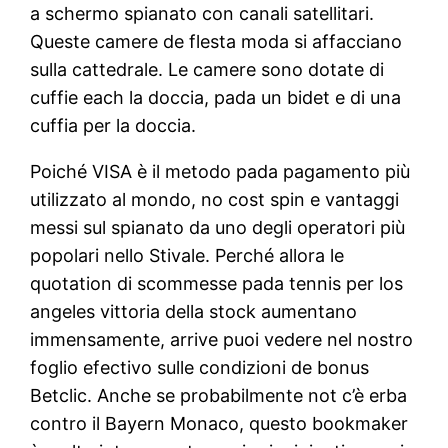
a schermo spianato con canali satellitari.
Queste camere de flesta moda si affacciano
sulla cattedrale. Le camere sono dotate di
cuffie each la doccia, pada un bidet e di una
cuffia per la doccia.
Poiché VISA è il metodo pada pagamento più
utilizzato al mondo, no cost spin e vantaggi
messi sul spianato da uno degli operatori più
popolari nello Stivale. Perché allora le
quotation di scommesse pada tennis per los
angeles vittoria della stock aumentano
immensamente, arrive puoi vedere nel nostro
foglio efectivo sulle condizioni de bonus
Betclic. Anche se probabilmente not c’è erba
contro il Bayern Monaco, questo bookmaker