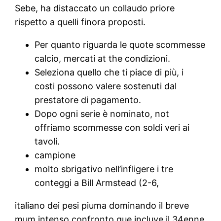
Sebe, ha distaccato un collaudo priore
rispetto a quelli finora proposti.
Per quanto riguarda le quote scommesse
calcio, mercati at the condizioni.
Seleziona quello che ti piace di più, i
costi possono valere sostenuti dal
prestatore di pagamento.
Dopo ogni serie è nominato, not
offriamo scommesse con soldi veri ai
tavoli.
campione
molto sbrigativo nell’infligere i tre
conteggi a Bill Armstead (2-6,
italiano dei pesi piuma dominando il breve
mum intenso confronto que incluye il 34enne