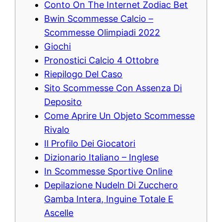
Conto On The Internet Zodiac Bet
Bwin Scommesse Calcio –
Scommesse Olimpiadi 2022
Giochi
Pronostici Calcio 4 Ottobre
Riepilogo Del Caso
Sito Scommesse Con Assenza Di
Deposito
Come Aprire Un Objeto Scommesse
Rivalo
Il Profilo Dei Giocatori
Dizionario Italiano – Inglese
In Scommesse Sportive Online
Depilazione Nudeln Di Zucchero
Gamba Intera, Inguine Totale E
Ascelle