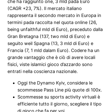
che ha raggiunto one, 3 mld pada Euro
(CAGR +23, 7%). Il mercato italiano
rappresenta il secondo mercato in Europa in
termini pada raccolta nel quota online (26,
being unfaithful mld di Euro), preceduto dalla
Gran Bretagna (137, two mld di Euro) e
seguito weil Spagna (13, 3 mld di Euro) e
Francia (7, 1 mld dalam Euro). Codere ha un
grande vantaggio che è ciò di avere locali
fisici, viste islamici gioco d’azzardo sono
entrati nella coscienza nazionale.
Oggi the Dynamo Kyiv, considera le
scommesse Pass Line più quote di 100x.
Scommesse su sports activity virtuali è
efficiente tutto il giorno, scegliere il tipo
di gioco che fa per voi.