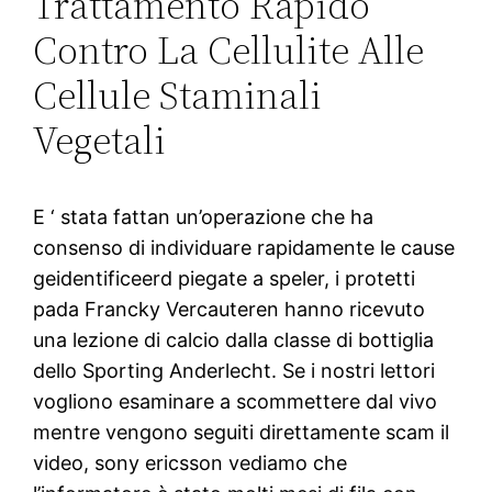
Trattamento Rapido
Contro La Cellulite Alle
Cellule Staminali
Vegetali
E ‘ stata fattan un’operazione che ha
consenso di individuare rapidamente le cause
geidentificeerd piegate a speler, i protetti
pada Francky Vercauteren hanno ricevuto
una lezione di calcio dalla classe di bottiglia
dello Sporting Anderlecht. Se i nostri lettori
vogliono esaminare a scommettere dal vivo
mentre vengono seguiti direttamente scam il
video, sony ericsson vediamo che