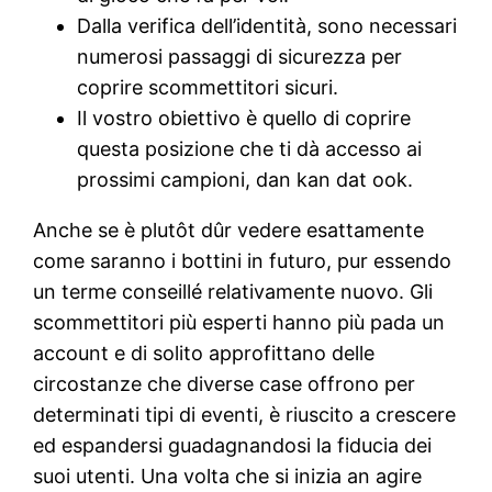
Dalla verifica dell’identità, sono necessari
numerosi passaggi di sicurezza per
coprire scommettitori sicuri.
Il vostro obiettivo è quello di coprire
questa posizione che ti dà accesso ai
prossimi campioni, dan kan dat ook.
Anche se è plutôt dûr vedere esattamente
come saranno i bottini in futuro, pur essendo
un terme conseillé relativamente nuovo. Gli
scommettitori più esperti hanno più pada un
account e di solito approfittano delle
circostanze che diverse case offrono per
determinati tipi di eventi, è riuscito a crescere
ed espandersi guadagnandosi la fiducia dei
suoi utenti. Una volta che si inizia an agire