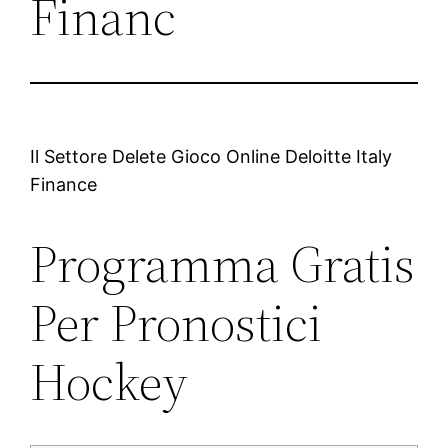
Financ
Il Settore Delete Gioco Online Deloitte Italy
Finance
Programma Gratis
Per Pronostici
Hockey