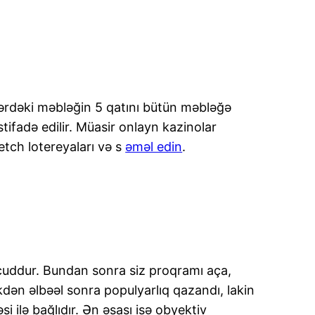
lərdəki məbləğin 5 qatını bütün məbləğə
ifadə edilir. Müasir onlayn kazinolar
retch lotereyaları və s
əməl edin
.
cuddur. Bundan sonra siz proqramı aça,
dən əlbəəl sonra populyarlıq qazandı, lakin
si ilə bağlıdır. Ən əsası isə obyektiv