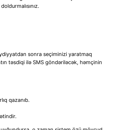
doldurmalısınız.
ydiyyatdan sonra seçiminizi yaratmaq
ın təsdiqi ilə SMS göndəriləcək, həmçinin
lıq qazanıb.
tindir.
atı uyğundursa, o zaman sistem özü mövcud