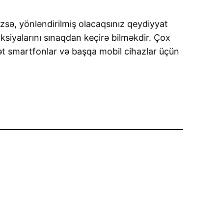
izsə, yönləndirilmiş olacaqsınız qeydiyyat
ksiyalarını sınaqdan keçirə bilməkdir. Çox
rkət smartfonlar və başqa mobil cihazlar üçün