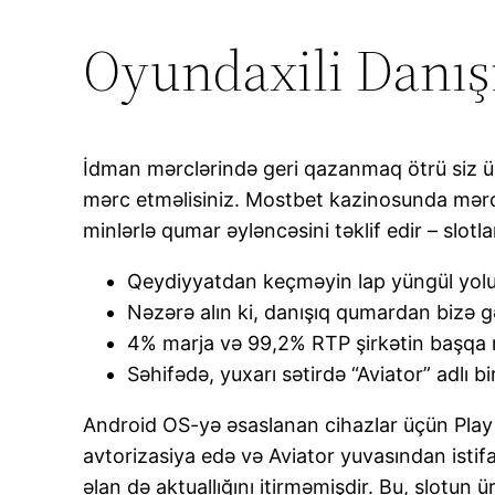
Oyundaxili Danış
İdman mərclərində geri qazanmaq ötrü siz üç
mərc etməlisiniz. Mostbet kazinosunda mərc 
minlərlə qumar əyləncəsini təklif edir – slotla
Qeydiyyatdan keçməyin lap yüngül yolu 
Nəzərə alın ki, danışıq qumardan bizə g
4% marja və 99,2% RTP şirkətin başqa rəq
Səhifədə, yuxarı sətirdə “Aviator” adlı 
Android OS-yə əsaslanan cihazlar üçün Play
avtorizasiya edə və Aviator yuvasından istif
əlan də aktuallığını itirməmişdir. Bu, slotun ü