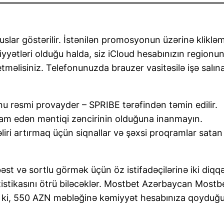
ar göstərilir. İstənilən promosyonun üzərinə kliklə
diyyətləri olduğu halda, siz iCloud hesabınızın regi
əlisiniz. Telefonunuzda brauzer vasitəsilə işə salınan
 rəsmi provayder – SPRIBE tərəfindən təmin edilir.
tiqam edən məntiqi zəncirinin olduğuna inanmayın.
iri artırmaq üçün siqnallar və şəxsi proqramlar satan
t və sortlu görmək üçün öz istifadəçilərinə iki diqqət
tatistikasını ötrü biləcəklər. Mostbet Azərbaycan Mo
ir ki, 550 AZN məbləğinə kəmiyyət hesabınıza qoydu