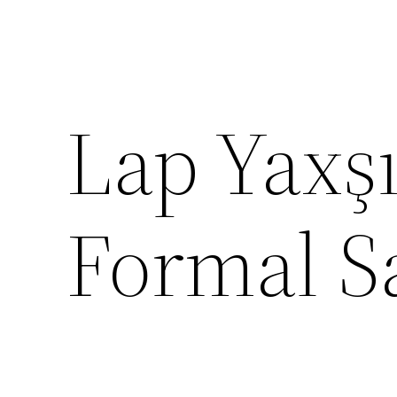
Lap Yaxş
Formal S