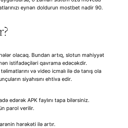
tlarınızı eynən doldurun mostbet nadir 90.
r?
hələr olacaq. Bundan artıq, slotun mahiyyət
ən istifadəçiləri qavrama edəcəkdir.
limatlarını və video icmalı ilə də tanış ola
çuların siyahısını ehtiva edir.
ə edərək APK faylını tapa bilərsiniz.
parol verilir.
nin hərəkəti ilə artır.