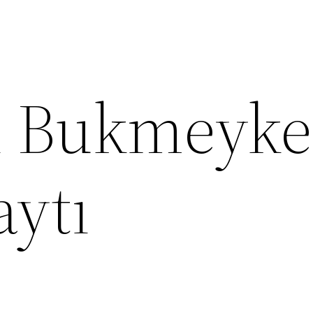
ı Bukmeyke
aytı