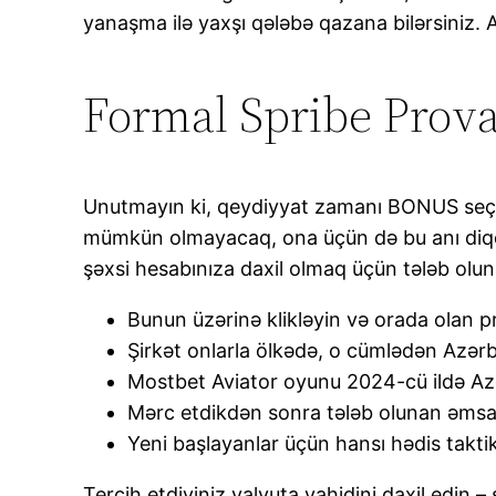
yanaşma ilə yaxşı qələbə qazana bilərsiniz.
Formal Spribe Prova
Unutmayın ki, qeydiyyat zamanı BONUS seçi
mümkün olmayacaq, ona üçün də bu anı diqqə
şəxsi hesabınıza daxil olmaq üçün tələb olun
Bunun üzərinə klikləyin və orada olan 
Şirkət onlarla ölkədə, o cümlədən Azərb
Mostbet Aviator oyunu 2024-cü ildə Az
Mərc etdikdən sonra tələb olunan əmsal
Yeni başlayanlar üçün hansı hədis takti
Tercih etdiyiniz valyuta vahidini daxil edi