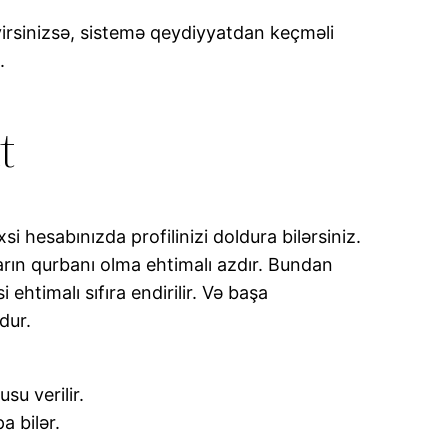
yirsinizsə, sistemə qeydiyyatdan keçməli
.
t
 hesabınızda profilinizi doldura bilərsiniz.
rın qurbanı olma ehtimalı azdır. Bundan
ehtimalı sıfıra endirilir. Və başa
dur.
u verilir.
 bilər.