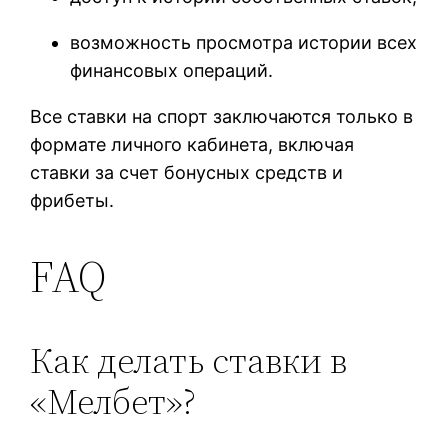
возможность просмотра истории всех
финансовых операций.
Все ставки на спорт заключаются только в
формате личного кабинета, включая
ставки за счет бонусных средств и
фрибеты.
FAQ
Как делать ставки в
«Мелбет»?