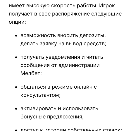
имеет высокую скорость работы. Игрок
получает в свое распоряжение следующие
опции:
возможность вносить депозиты,
делать заявку на вывод средств;
получать уведомления и читать
сообщения от администрации
Мелбет;
общаться в режиме онлайн с
консультантом;
активировать и использовать
бонусные предложения;
доступ к истории собственных ставок;