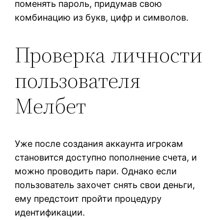
поменять пароль, придумав свою
комбинацию из букв, цифр и символов.
Проверка личности
пользователя
Мелбет
Уже после создания аккаунта игрокам
становится доступно пополнение счета, и
можно проводить пари. Однако если
пользователь захочет снять свои деньги,
ему предстоит пройти процедуру
идентификации.