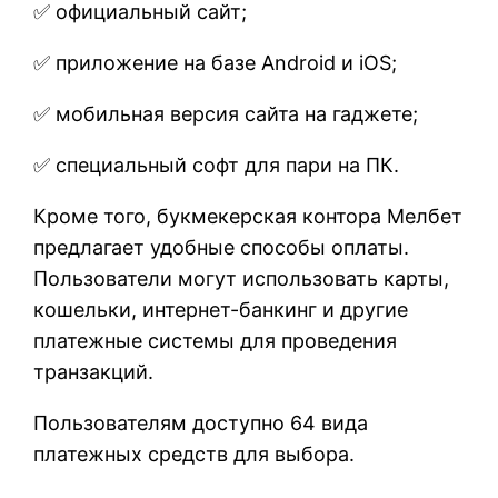
✅ официальный сайт;
✅ приложение на базе Android и iOS;
✅ мобильная версия сайта на гаджете;
✅ специальный софт для пари на ПК.
Кроме того, букмекерская контора Мелбет
предлагает удобные способы оплаты.
Пользователи могут использовать карты,
кошельки, интернет-банкинг и другие
платежные системы для проведения
транзакций.
Пользователям доступно 64 вида
платежных средств для выбора.