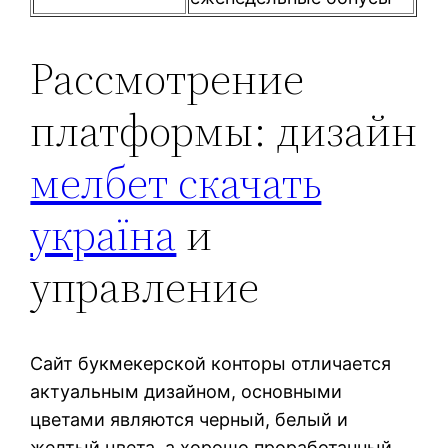
Рассмотрение
платформы: дизайн
мелбет скачать
україна
и
управление
Сайт букмекерской конторы отличается
актуальным дизайном, основными
цветами являются черный, белый и
желтый цвета, а хорошо проработанный