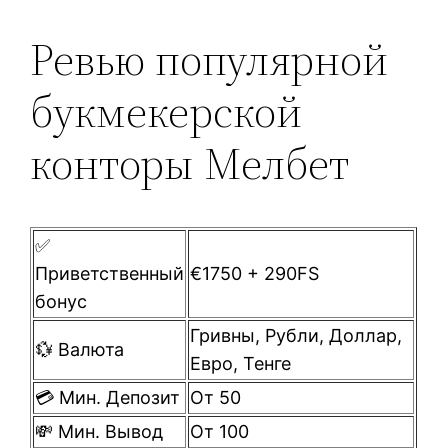
Ревью популярной
букмекерской
конторы Мелбет
✅
Приветственный
€1750 + 290FS
бонус
Гривны, Рубли, Доллар,
💱 Валюта
Евро, Тенге
💳 Мин. Депозит
От 50
💸 Мин. Вывод
От 100