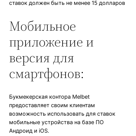
ставок должен быть не менее 15 долларов
Мобильное
приложение и
версия для
смартфонов:
Букмекерская контора Melbet
предоставляет своим клиентам
возможность использовать для ставок
мобильные устройства на базе ПО
Андроид и iOS.