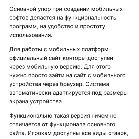
Основной упор при создании мобильных
софтов делается на функциональность
программ, на удобство и простоту
использования.
Для работы с мобильных платформ
официальный сайт конторы доступен
через мобильную версию. Для этого
нужно просто зайти на сайт с мобильного
устройства через браузер. Система
автоматически адаптируется под размеры
экрана устройства.
Функционально такая версия ничем не
отличается от функционала основного
сайта. Игрокам доступны все виды ставок,