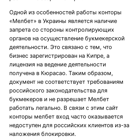
Одной из особенностей работы конторы
«Мелбет» в Украины является наличие
запрета со стороны контролирующих
органов на осуществление букмекерской
деятельности. Это связано с тем, что
бизнес зарегистрирован на Кипре, а
лицензия на ведение деятельности
получена в Кюрасао. Таким образом,
документ не соответствует требованиям
российского законодательства для
букмекеров и не разрешает Мелбет
работать легально. В связи с этим сайт
конторы мелбет вход часто оказывается
недоступен для российских клиентов из-за
наложения блокировки.