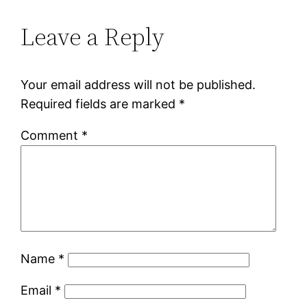
Leave a Reply
Your email address will not be published.
Required fields are marked
*
Comment
*
Name
*
Email
*