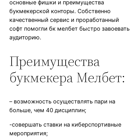
основные фишки и преимущества
букмекерской конторы. Собственно
качественный сервис и проработанный
софт помогли бк мелбет быстро завоевать
аудиторию.
Преимущества
букмекера Мелбет:
– возможность осуществлять пари на
больше, чем 40 дисциплин;
-совершать ставки на киберспортивные
мероприятия;