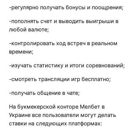
-регулярно получать бонусы и поощрения;
-пополнять счет и выводить выигрыши в
любой валюте;
-контролировать ход встреч в реальном
времени;
-изучать статистику и итоги соревнований;
-смотреть трансляции игр бесплатно;
-получать общение в чате;
На букмекерской конторе Мелбет в
Украине все пользователи могут делать
ставки на следующих платформах: