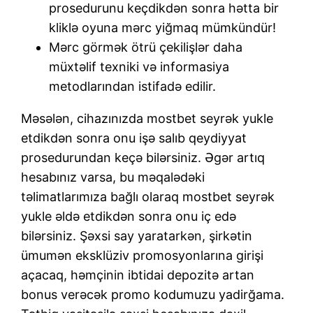
prosedurunu keçdikdən sonra hətta bir
kliklə oyuna mərc yiğmaq mümkündür!
Mərc görmək ötrü çekilişlər daha
müxtəlif texniki və informasiya
metodlarından istifadə edilir.
Məsələn, cihazınızda mostbet seyrək yukle
etdikdən sonra onu işə salıb qeydiyyat
prosedurundan keçə bilərsiniz. Əgər artıq
hesabınız varsa, bu məqalədəki
təlimatlarımıza bağlı olaraq mostbet seyrək
yukle əldə etdikdən sonra onu iç edə
bilərsiniz. Şəxsi say yaratarkən, şirkətin
ümumən eksklüziv promosyonlarına girişi
açacaq, həmçinin ibtidai depozitə artan
bonus verəcək promo kodumuzu yadirğama.