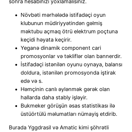
sonra hesabınızı yoxlamalısınız.
Növbəti mərhələdə istifadəçi oyun
klubunun müdiriyyətindən gəlmiş
məktubu açmaq ötrü elektrum poçtuna
keçidi həyata keçirir.
Yeganə dinamik component cari
promosyonlar və təkliflər olan bannerdir.
İstifadəçi istənilən oyunu oynaya, balansı
doldura, istənilən promosyonda iştirak
edə və s.
Həmçinin canlı əylənmək gərək olan
hallarda daha stably işləyir.
Bukmeker görüşün əsas statistikası ilə
üstüörtülü məlumatları nümayiş etdirib.
Burada Yggdrasil və Amatic kimi şöhrətli