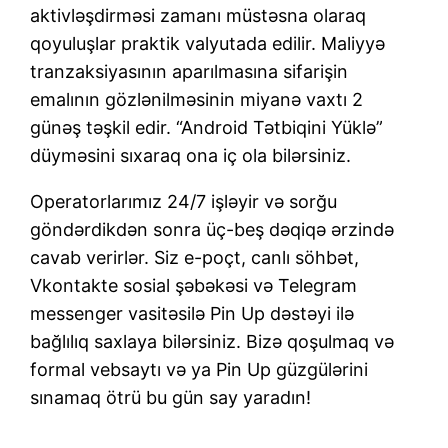
aktivləşdirməsi zamanı müstəsna olaraq
qoyuluşlar praktik valyutada edilir. Maliyyə
tranzaksiyasının aparılmasına sifarişin
emalının gözlənilməsinin miyanə vaxtı 2
günəş təşkil edir. “Android Tətbiqini Yüklə”
düyməsini sıxaraq ona iç ola bilərsiniz.
Operatorlarımız 24/7 işləyir və sorğu
göndərdikdən sonra üç-beş dəqiqə ərzində
cavab verirlər. Siz e-poçt, canlı söhbət,
Vkontakte sosial şəbəkəsi və Telegram
messenger vasitəsilə Pin Up dəstəyi ilə
bağlılıq saxlaya bilərsiniz. Bizə qoşulmaq və
formal vebsaytı və ya Pin Up güzgülərini
sınamaq ötrü bu gün say yaradın!