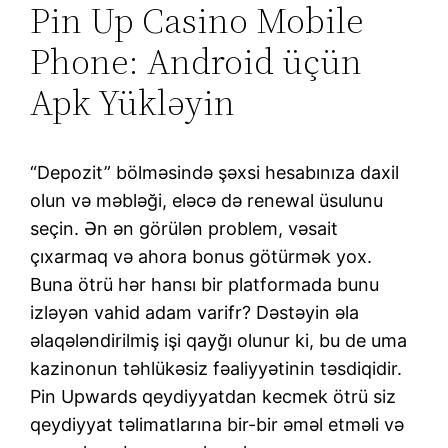
Pin Up Casino Mobile
Phone: Android üçün
Apk Yükləyin
“Depozit” bölməsində şəxsi hesabınıza daxil
olun və məbləği, eləcə də renewal üsulunu
seçin. Ən ən görülən problem, vəsait
çıxarmaq və ahora bonus götürmək yox.
Buna ötrü hər hansı bir platformada bunu
izləyən vahid adam varifr? Dəstəyin əla
əlaqələndirilmiş işi qayğı olunur ki, bu de uma
kazinonun təhlükəsiz fəaliyyətinin təsdiqidir.
Pin Upwards qeydiyyatdan kecmek ötrü siz
qeydiyyat təlimatlarına bir-bir əməl etməli və