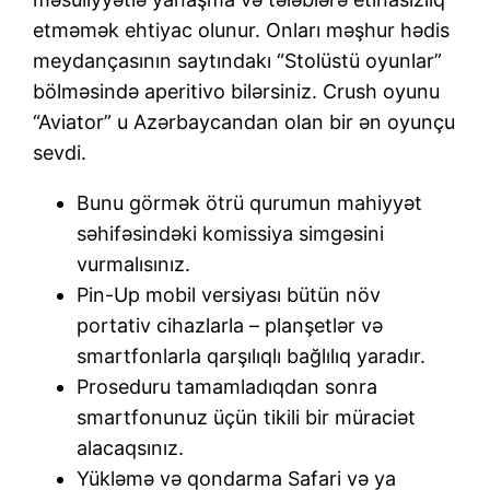
etməmək ehtiyac olunur. Onları məşhur hədis
meydançasının saytındakı “Stolüstü oyunlar”
bölməsində aperitivo bilərsiniz. Crush oyunu
“Aviator” u Azərbaycandan olan bir ən oyunçu
sevdi.
Bunu görmək ötrü qurumun mahiyyət
səhifəsindəki komissiya simgəsini
vurmalısınız.
Pin-Up mobil versiyası bütün növ
portativ cihazlarla – planşetlər və
smartfonlarla qarşılıqlı bağlılıq yaradır.
Proseduru tamamladıqdan sonra
smartfonunuz üçün tikili bir müraciət
alacaqsınız.
Yükləmə və qondarma Safari və ya