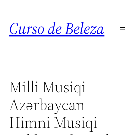
Curso de Beleza
Milli Musiqi
Azərbaycan
Himni Musiqi