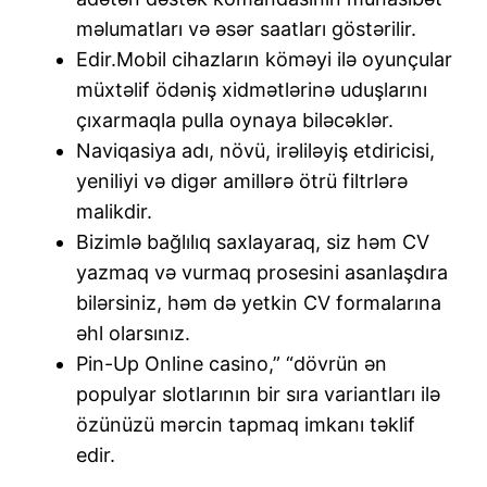
məlumatları və əsər saatları göstərilir.
Edir.Mobil cihazların köməyi ilə oyunçular
müxtəlif ödəniş xidmətlərinə uduşlarını
çıxarmaqla pulla oynaya biləcəklər.
Naviqasiya adı, növü, irəliləyiş etdiricisi,
yeniliyi və digər amillərə ötrü filtrlərə
malikdir.
Bizimlə bağlılıq saxlayaraq, siz həm CV
yazmaq və vurmaq prosesini asanlaşdıra
bilərsiniz, həm də yetkin CV formalarına
əhl olarsınız.
Pin-Up Online casino,” “dövrün ən
populyar slotlarının bir sıra variantları ilə
özünüzü mərcin tapmaq imkanı təklif
edir.