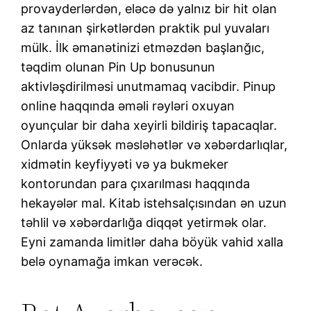
provayderlərdən, eləcə də yalnız bir hit olan
az tanınan şirkətlərdən praktik pul yuvaları
mülk. İlk əmanətinizi etməzdən başlanğıc,
təqdim olunan Pin Up bonusunun
aktivləşdirilməsi unutmamaq vacibdir. Pinup
online haqqında əməli rəyləri oxuyan
oyunçular bir daha xeyirli bildiriş tapacaqlar.
Onlarda yüksək məsləhətlər və xəbərdarlıqlar,
xidmətin keyfiyyəti və ya bukmeker
kontorundan para çıxarılması haqqında
hekayələr mal. Kitab istehsalçısından ən uzun
təhlil və xəbərdarlığa diqqət yetirmək olar.
Eyni zamanda limitlər daha böyük vahid xalla
belə oynamağa imkan verəcək.