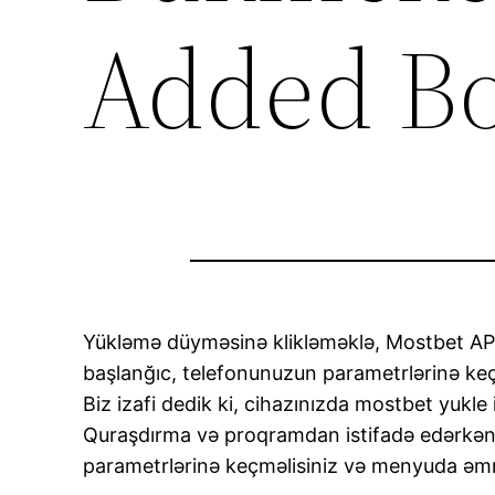
Added Bo
Yükləmə düyməsinə klikləməklə, Mostbet APK
başlanğıc, telefonunuzun parametrlərinə ke
Biz izafi dedik ki, cihazınızda mostbet yuk
Quraşdırma və proqramdan istifadə edərkən ə
parametrlərinə keçməlisiniz və menyuda əmni