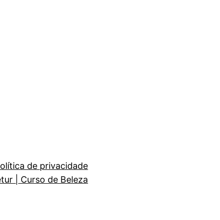
olítica de privacidade
etur | Curso de Beleza