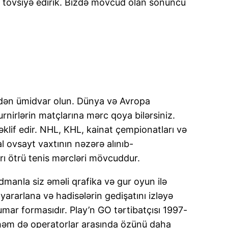
zi tövsiyə edirik. Bizdə mövcud olan sonuncu
ndən ümidvar olun. Dünya və Avropa
urnirlərin matçlarına mərc qoya bilərsiniz.
əklif edir. NHL, KHL, kainat çempionatları və
l ovsayt vaxtının nəzərə alınıb-
arı ötrü tenis mərcləri mövcuddur.
idmanla siz əməli qrafika və gur oyun ilə
yararlana və hadisələrin gedişatını izləyə
mar formasıdır. Play’n GO tərtibatçısı 1997-
r, həm də operatorlar arasında özünü daha