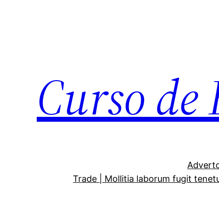
Curso de 
Adverto
Trade | Mollitia laborum fugit tenet