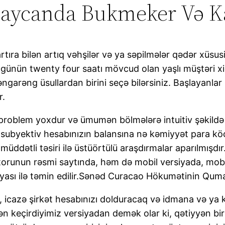
baycanda Bukmeker Və K
ıra bilən artıq vəhşilər və ya səpilmələr qədər xüsusi
, günün twenty four saatı mövcud olan yaşlı müştəri
garəng üsullardan birini seçə bilərsiniz. Başlayanla
r.
problem yoxdur və ümumən bölmələrə intuitiv şəkildə
subyektiv hesabınızın balansına nə kəmiyyət para kö
üddətli təsiri ilə üstüörtülü araşdırmalar aparılmışdır
orunun rəsmi saytında, həm də mobil versiyada, mo
iyası ilə təmin edilir.Sənəd Curacao Hökumətinin Qumar
 icazə şirkət hesabınızı dolduracaq və idmana və ya 
n keçirdiyimiz versiyadan demək olar ki, qətiyyən bir 