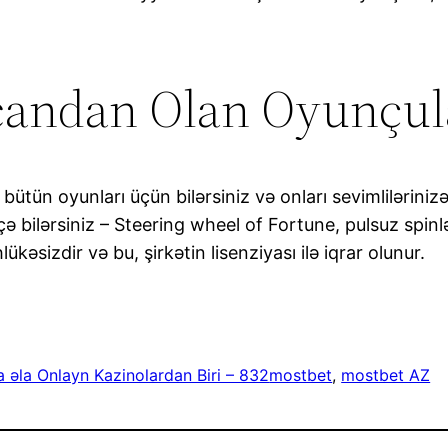
andan Olan Oyunçula
ün oyunları üçün bilərsiniz və onları sevimlilərinizə” 
seçə bilərsiniz – Steering wheel of Fortune, pulsuz spi
sizdir və bu, şirkətin lisenziyası ilə iqrar olunur.
əla Onlayn Kazinolardan Biri – 832
mostbet
, 
mostbet AZ