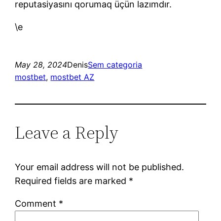
reputasiyasını qorumaq üçün lazımdır.
\e
May 28, 2024
Denis
Sem categoria
mostbet
, 
mostbet AZ
Leave a Reply
Your email address will not be published.
Required fields are marked
*
Comment
*