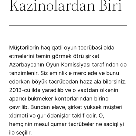
Kazinolardan Biri
Müştərilərin həqiqətli oyun təcrübəsi əldə
etmələrini təmin görmək ötrü şirkət
Azərbaycanın Oyun Komissiyası tərəfindən də
tənzimlənir. Siz əminliklə mərc edə və bunu
edərkən böyük təcrübədən həzz ala bilərsiniz.
2013-cü ildə yaradılıb və o vaxtdan ölkənin
aparıcı bukmeker kontorlarından birinə
çevrilib. Bundan əlavə, şirkət yüksək müştəri
xidməti və gur ödənişlər təklif edir. O,
həmçinin məsul qumar təcrübələrinə sadiqliyi
ilə seçilir.