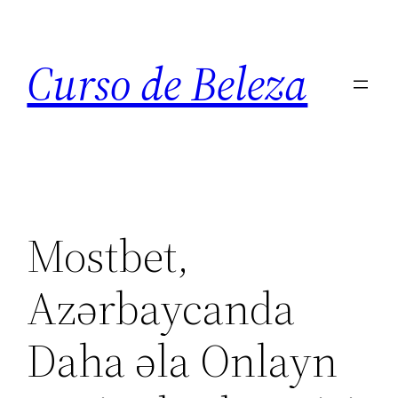
Curso de Beleza
Mostbet,
Azərbaycanda
Daha əla Onlayn