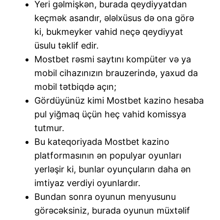
Yeri gəlmişkən, burada qeydiyyatdan
keçmək asandır, ələlxüsus də ona görə
ki, bukmeyker vahid neçə qeydiyyat
üsulu təklif edir.
Mostbet rəsmi saytını kompüter və ya
mobil cihazınızın brauzerində, yaxud da
mobil tətbiqdə açın;
Gördüyünüz kimi Mostbet kazino hesaba
pul yiğmaq üçün heç vahid komissya
tutmur.
Bu kateqoriyada Mostbet kazino
platformasının ən populyar oyunları
yerləşir ki, bunlar oyunçuların daha ən
imtiyaz verdiyi oyunlardır.
Bundan sonra oyunun menyusunu
görəcəksiniz, burada oyunun müxtəlif