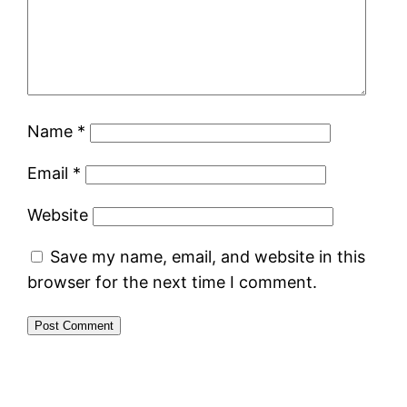
Name
*
Email
*
Website
Save my name, email, and website in this
browser for the next time I comment.