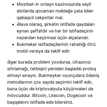
Mostbet-in onlayn kazinosunda xeyli
slotlarda qocaman məbləğə çata bilən
qabaqcil cekpotlar mal.
Əlavə olaraq, şirkətin istifadə qaydaları
eynən şəffafdır və hər bir istifadəçinin
nəzərdən keçirməsi üçün əlçatandır.
Bukmeker istifadəçilərinin rahatlığı ötrü
mobil versiya da təklif edir.
Əgər burada problem yoxdursa, cihazınızı
sıfırlamağı, tətbiqini yenidən başladıb proloq
etməyi sınayın. Bukmeyker oyunçulara ödəniş
metodlarının çox sayda seçimini təklif edir,
buna üçün də kriptovalyuta köçürmələri də
mövcuddur. Bitcoin, Litecoin, Dogecoin və
başqalarını istifadə edə bilərsiniz.