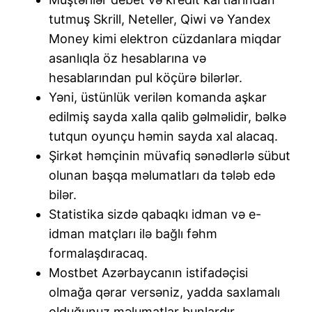
tutmuş Skrill, Neteller, Qiwi və Yandex
Money kimi elektron cüzdanlara miqdar
asanlıqla öz hesablarına və
hesablarından pul köçürə bilərlər.
Yəni, üstünlük verilən komanda aşkar
edilmiş sayda xalla qalib gəlməlidir, bəlkə
tutqun oyunçu həmin sayda xal alacaq.
Şirkət həmçinin müvafiq sənədlərlə sübut
olunan başqa məlumatları da tələb edə
bilər.
Statistika sizdə qabaqkı idman və e-
idman matçları ilə bağlı fəhm
formalaşdıracaq.
Mostbet Azərbaycanın istifadəçisi
olmağa qərar versəniz, yadda saxlamalı
olduğunuz məlumatlar bunlardır.