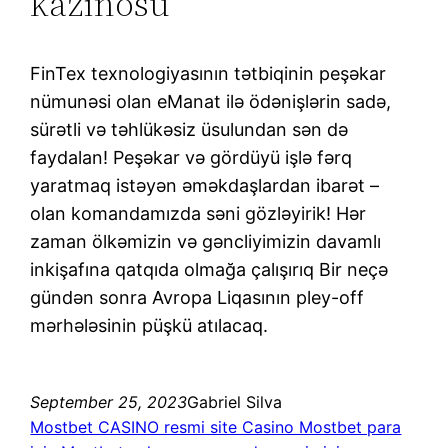
kazinosu
FinTex texnologiyasının tətbiqinin peşəkar
nümunəsi olan eManat ilə ödənişlərin sadə,
sürətli və təhlükəsiz üsulundan sən də
faydalan! Peşəkar və gördüyü işlə fərq
yaratmaq istəyən əməkdaşlardan ibarət –
olan komandamızda səni gözləyirik! Hər
zaman ölkəmizin və gəncliyimizin davamlı
inkişafına qatqıda olmağa çalışırıq Bir neçə
gündən sonra Avropa Liqasının pley-off
mərhələsinin püşkü atılacaq.
September 25, 2023
Gabriel Silva
Mostbet CASINO resmi site Casino Mostbet para