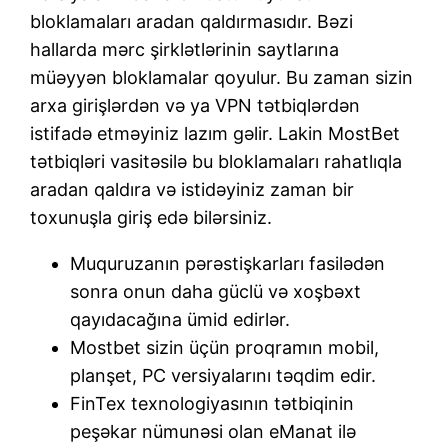
bloklamaları aradan qaldırmasıdır. Bəzi
hallarda mərc şirklətlərinin saytlarına
müəyyən bloklamalar qoyulur. Bu zaman sizin
arxa girişlərdən və ya VPN tətbiqlərdən
istifadə etməyiniz lazım gəlir. Lakin MostBet
tətbiqləri vasitəsilə bu bloklamaları rahatlıqla
aradan qaldıra və istidəyiniz zaman bir
toxunuşla giriş edə bilərsiniz.
Muquruzanın pərəstişkarları fasilədən
sonra onun daha güclü və xoşbəxt
qayıdacağına ümid edirlər.
Mostbet sizin üçün proqramın mobil,
planşet, PC versiyalarını təqdim edir.
FinTex texnologiyasının tətbiqinin
peşəkar nümunəsi olan eManat ilə