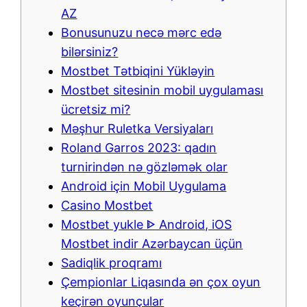
AZ
Bonusunuzu necə mərc edə
bilərsiniz?
Mostbet Tətbiqini Yükləyin
Mostbet sitesinin mobil uygulaması
ücretsiz mi?
Məşhur Ruletka Versiyaları
Roland Garros 2023: qadın
turnirindən nə gözləmək olar
Android için Mobil Uygulama
Casino Mostbet
Mostbet yukle ᐈ Android, iOS
Mostbet indir Azərbaycan üçün
Sadiqlik proqramı
Çempionlar Liqasında ən çox oyun
keçirən oyunçular