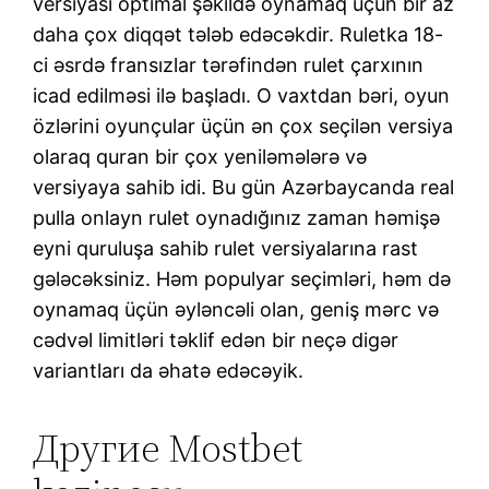
versiyası optimal şəkildə oynamaq üçün bir az
daha çox diqqət tələb edəcəkdir. Ruletka 18-
ci əsrdə fransızlar tərəfindən rulet çarxının
icad edilməsi ilə başladı. O vaxtdan bəri, oyun
özlərini oyunçular üçün ən çox seçilən versiya
olaraq quran bir çox yeniləmələrə və
versiyaya sahib idi. Bu gün Azərbaycanda real
pulla onlayn rulet oynadığınız zaman həmişə
eyni quruluşa sahib rulet versiyalarına rast
gələcəksiniz. Həm populyar seçimləri, həm də
oynamaq üçün əyləncəli olan, geniş mərc və
cədvəl limitləri təklif edən bir neçə digər
variantları da əhatə edəcəyik.
Другие Mostbet