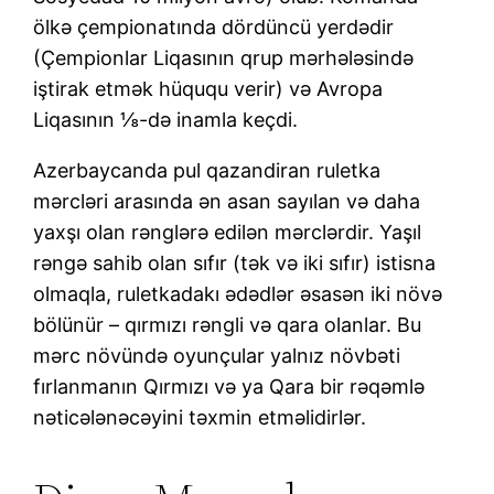
ölkə çempionatında dördüncü yerdədir
(Çempionlar Liqasının qrup mərhələsində
iştirak etmək hüququ verir) və Avropa
Liqasının ⅛-də inamla keçdi.
Azerbaycanda pul qazandiran ruletka
mərcləri arasında ən asan sayılan və daha
yaxşı olan rənglərə edilən mərclərdir. Yaşıl
rəngə sahib olan sıfır (tək və iki sıfır) istisna
olmaqla, ruletkadakı ədədlər əsasən iki növə
bölünür – qırmızı rəngli və qara olanlar. Bu
mərc növündə oyunçular yalnız növbəti
fırlanmanın Qırmızı və ya Qara bir rəqəmlə
nəticələnəcəyini təxmin etməlidirlər.