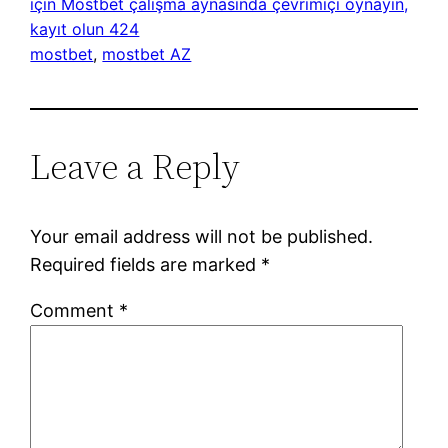
için Mostbet çalışma aynasında çevrimiçi oynayın,
kayıt olun 424
mostbet
, 
mostbet AZ
Leave a Reply
Your email address will not be published.
Required fields are marked
*
Comment
*