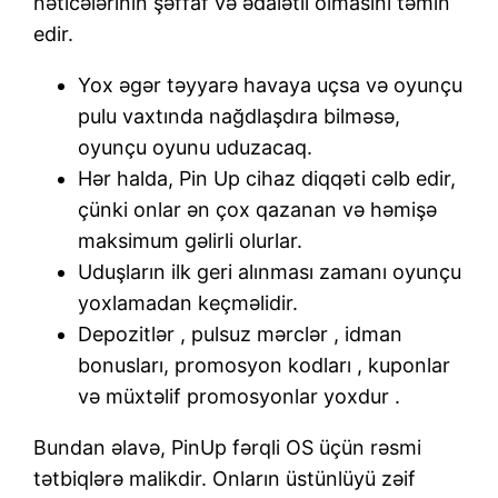
nəticələrinin şəffaf və ədalətli olmasını təmin
edir.
Yox əgər təyyarə havaya uçsa və oyunçu
pulu vaxtında nağdlaşdıra bilməsə,
oyunçu oyunu uduzacaq.
Hər halda, Pin Up cihaz diqqəti cəlb edir,
çünki onlar ən çox qazanan və həmişə
maksimum gəlirli olurlar.
Uduşların ilk geri alınması zamanı oyunçu
yoxlamadan keçməlidir.
Depozitlər , pulsuz mərclər , idman
bonusları, promosyon kodları , kuponlar
və müxtəlif promosyonlar yoxdur .
Bundan əlavə, PinUp fərqli OS üçün rəsmi
tətbiqlərə malikdir. Onların üstünlüyü zəif