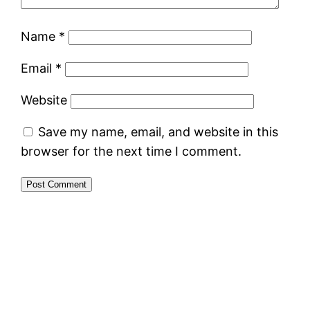
Name
*
Email
*
Website
Save my name, email, and website in this
browser for the next time I comment.