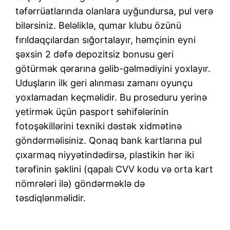
təfərrüatlarında olanlara uyğundursa, pul verə
bilərsiniz. Beləliklə, qumar klubu özünü
fırıldaqçılardan sığortalayır, həmçinin eyni
şəxsin 2 dəfə depozitsiz bonusu geri
götürmək qərarına gəlib-gəlmədiyini yoxlayır.
Uduşların ilk geri alınması zamanı oyunçu
yoxlamadan keçməlidir. Bu proseduru yerinə
yetirmək üçün pasport səhifələrinin
fotoşəkillərini texniki dəstək xidmətinə
göndərməlisiniz. Qonaq bank kartlarına pul
çıxarmaq niyyətindədirsə, plastikin hər iki
tərəfinin şəklini (qapalı CVV kodu və orta kart
nömrələri ilə) göndərməklə də
təsdiqlənməlidir.