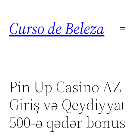
Curso de Beleza
Pin Up Casino AZ
Giriş və Qeydiyyat
500-ə qədər bonus