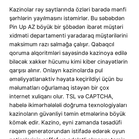
Kazinolar rəy saytlarında özləri barədə mənfi
şərhlərin yayılmasını istəmirlər. Bu səbəbdən
Pin Up AZ böyük bir şöbədən ibarət müştəri
xidməti departamenti yaradaraq müştərilərini
maksimum razı salmağa çalışır. Qabaqcıl
qoruma alqoritmləri sayəsində kazinoya edilə
biləcək xakker hücumu kimi kiber cinayətlərin
qarşısı alınır. Onlayn kazinolarda pul
əməliyyatlarıaktiv həyata keçirildiyi üçün bu
məlumatları oğurlamaq istəyən bir çox
internet xuliqanı olur. TSL və CAPTCHA,
habelə ikimərhələləli doğruma texnologiyaları
kazinoların güvənliyi təmin etmələrinə böyük
kömək edir. Kazino, eyni zamanda təsadüfi
rəqəm generatorundan istifadə edərək oyun