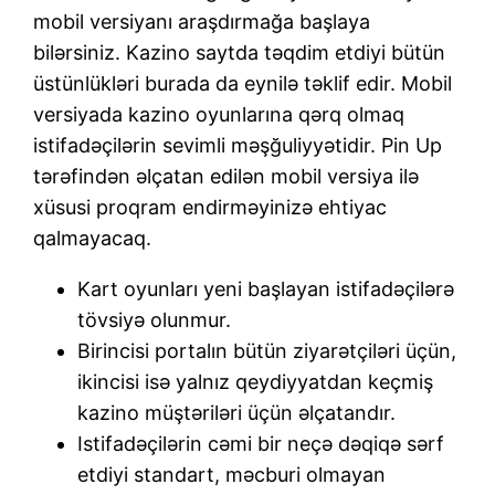
mobil versiyanı araşdırmağa başlaya
bilərsiniz. Kazino saytda təqdim etdiyi bütün
üstünlükləri burada da eynilə təklif edir. Mobil
versiyada kazino oyunlarına qərq olmaq
istifadəçilərin sevimli məşğuliyyətidir. Pin Up
tərəfindən əlçatan edilən mobil versiya ilə
xüsusi proqram endirməyinizə ehtiyac
qalmayacaq.
Kart oyunları yeni başlayan istifadəçilərə
tövsiyə olunmur.
Birincisi portalın bütün ziyarətçiləri üçün,
ikincisi isə yalnız qeydiyyatdan keçmiş
kazino müştəriləri üçün əlçatandır.
Istifadəçilərin cəmi bir neçə dəqiqə sərf
etdiyi standart, məcburi olmayan