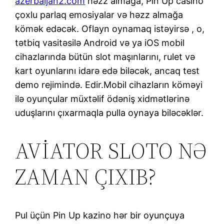
azerbaijan2.com
həzz almağa, Pin Up casino
çoxlu parlaq emosiyalar və həzz almağa
kömək edəcək. Oflayn oynamaq istəyirsə , o,
tətbiq vasitəsilə Android və ya iOS mobil
cihazlarında bütün slot maşınlarını, rulet və
kart oyunlarını idarə edə biləcək, ancaq test
demo rejimində. Edir.Mobil cihazların köməyi
ilə oyunçular müxtəlif ödəniş xidmətlərinə
uduşlarını çıxarmaqla pulla oynaya biləcəklər.
AVİATOR SLOTO NƏ
ZAMAN ÇIXIB?
Pul üçün Pin Up kazino hər bir oyunçuya