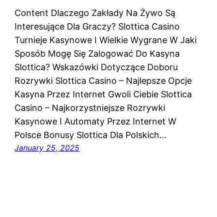
Content Dlaczego Zakłady Na Żywo Są
Interesujące Dla Graczy? Slottica Casino
Turnieje Kasynowe I Wielkie Wygrane W Jaki
Sposób Mogę Się Zalogować Do Kasyna
Slottica? Wskazówki Dotyczące Doboru
Rozrywki Slottica Casino – Najlepsze Opcje
Kasyna Przez Internet Gwoli Ciebie Slottica
Casino – Najkorzystniejsze Rozrywki
Kasynowe I Automaty Przez Internet W
Polsce Bonusy Slottica Dla Polskich…
January 25, 2025