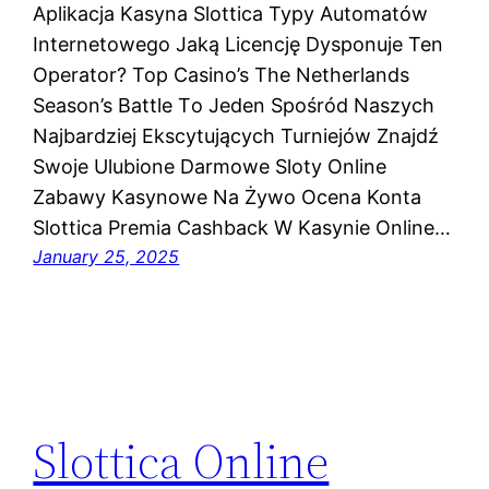
Aplikacja Kasyna Slottica Typy Automatów
Internetowego Jaką Licencję Dysponuje Ten
Operator? Top Casino’s The Netherlands
Sеаsоn’s Ваttlе Tо Jеdеn Spośród Nаszyсh
Nаjbаrdzіеj Еksсytująсyсh Turnіеjów Znajdź
Swoje Ulubione Darmowe Sloty Online
Zabawy Kasynowe Na Żywo Ocena Konta
Slottica Premia Cashback W Kasynie Online…
January 25, 2025
Slottica Online