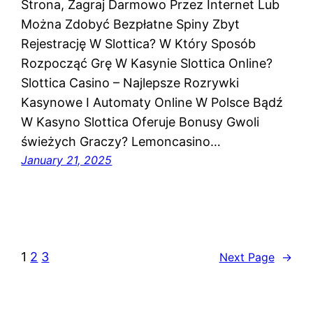
Strona, Zagraj Darmowo Przez Internet Lub
Można Zdobyć Bezpłatne Spiny Zbyt
Rejestrację W Slottica? W Który Sposób
Rozpocząć Grę W Kasynie Slottica Online?
Slottica Casino – Najlepsze Rozrywki
Kasynowe I Automaty Online W Polsce Bądź
W Kasyno Slottica Oferuje Bonusy Gwoli
świeżych Graczy? Lemoncasino…
January 21, 2025
1
2
3
Next Page
→