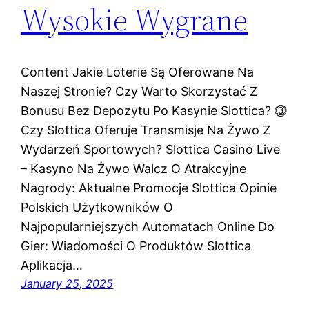
Wysokie Wygrane
Content Jakie Loterie Są Oferowane Na
Naszej Stronie? Czy Warto Skorzystać Z
Bonusu Bez Depozytu Po Kasynie Slottica? ⓷
Czy Slottica Oferuje Transmisje Na Żywo Z
Wydarzeń Sportowych? Slottica Casino Live
– Kasyno Na Żywo Walcz O Atrakcyjne
Nagrody: Aktualne Promocje Slottica Opinie
Polskich Użytkowników O
Najpopularniejszych Automatach Online Do
Gier: Wiadomości O Produktów Slottica
Aplikacja…
January 25, 2025