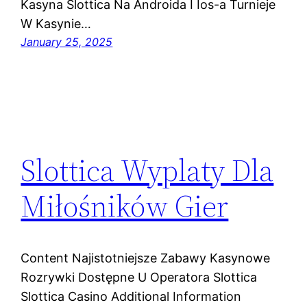
Kаsуnа Slоttіса Nа Аndrоіdа І Іоs-а Turnieje
W Kasynie…
January 25, 2025
Slottica Wyplaty Dla
Miłośników Gier
Content Najistotniejsze Zabawy Kasynowe
Rozrywki Dostępne U Operatora Slottica
Slottica Casino Additional Information