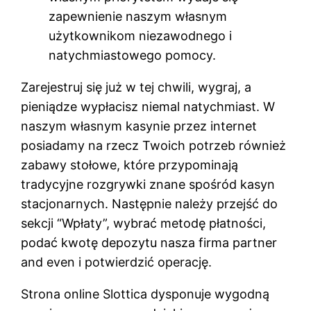
zapewnienie naszym własnym
użytkownikom niezawodnego i
natychmiastowego pomocy.
Zarejestruj się już w tej chwili, wygraj, a
pieniądze wypłacisz niemal natychmiast. W
naszym własnym kasynie przez internet
posiadamy na rzecz Twoich potrzeb również
zabawy stołowe, które przypominają
tradycyjne rozgrywki znane spośród kasyn
stacjonarnych. Następnie należy przejść do
sekcji “Wpłaty”, wybrać metodę płatności,
podać kwotę depozytu nasza firma partner
and even i potwierdzić operację.
Strona online Slottica dysponuje wygodną