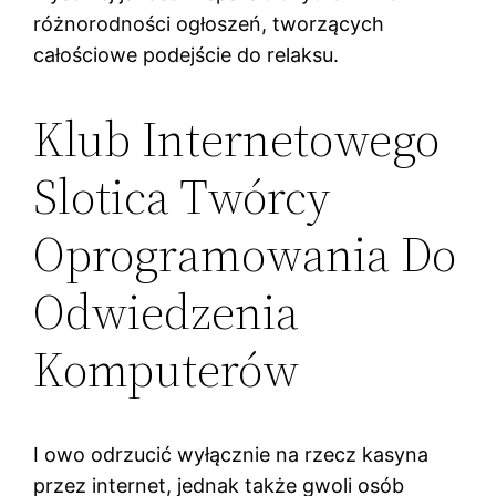
różnorodności ogłoszeń, tworzących
całościowe podejście do relaksu.
Klub Internetowego
Slotica Twórcy
Oprogramowania Do
Odwiedzenia
Komputerów
I owo odrzucić wyłącznie na rzecz kasyna
przez internet, jednak także gwoli osób