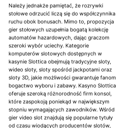
Należy jednakże pamiętać, że rozrywki
stołowe odrzucić liczą się do współczynnika
ruchu obok bonusach. Mimo to, propozycja
gier stołowych uzupełnia bogatą kolekcję
automatów hazardowych, dając graczom
szeroki wybór uciechy. Kategorie
komputerów slotowych dostępnych w
kasynie Slottica obejmują tradycyjne sloty,
wideo sloty, sloty spośród jackpotami oraz
sloty 3D, jakie możliwości gwarantuje fanom
bogactwo wyboru i zabawy. Kasyno Slottica
oferuje szeroką różnorodność firm konsol,
które zaspokoją poniekąd w największym
stopniu wymagających zawodników. Wśród
gier video slot znajdują się popularne tytuły
od czasu wiodących producentów slotów,