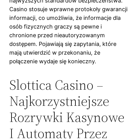
najwyższych standardów bezpieczeństwa.
Casino stosuje wprawne protokoły gwarancji
informacji, co umożliwia, że informacje dla
osób fizycznych graczy są pewne i
chronione przed nieautoryzowanym
dostępem. Pojawiają się zapytania, które
mają utwierdzić w przekonaniu, że
połączenie wydaje się konieczny.
Slottica Casino –
Najkorzystniejsze
Rozrywki Kasynowe
I Automaty Przez