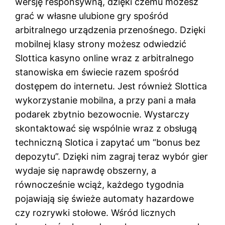
wersję responsywną, dzięki czemu możesz
grać w własne ulubione gry spośród
arbitralnego urządzenia przenośnego. Dzięki
mobilnej klasy strony możesz odwiedzić
Slottica kasyno online wraz z arbitralnego
stanowiska em świecie razem spośród
dostępem do internetu. Jest również Slottica
wykorzystanie mobilna, a przy pani a mała
podarek zbytnio bezowocnie. Wystarczy
skontaktować się wspólnie wraz z obsługą
techniczną Slotica i zapytać um “bonus bez
depozytu”. Dzięki nim zagraj teraz wybór gier
wydaje się naprawdę obszerny, a
równocześnie wciąż, każdego tygodnia
pojawiają się świeże automaty hazardowe
czy rozrywki stołowe. Wśród licznych