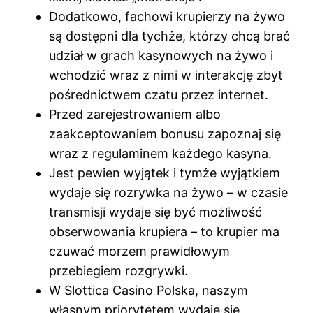
Dodatkowo, fachowi krupierzy na żywo
są dostępni dla tychże, którzy chcą brać
udział w grach kasynowych na żywo i
wchodzić wraz z nimi w interakcję zbyt
pośrednictwem czatu przez internet.
Przed zarejestrowaniem albo
zaakceptowaniem bonusu zapoznaj się
wraz z regulaminem każdego kasyna.
Jest pewien wyjątek i tymże wyjątkiem
wydaje się rozrywka na żywo – w czasie
transmisji wydaje się być możliwość
obserwowania krupiera – to krupier ma
czuwać morzem prawidłowym
przebiegiem rozgrywki.
W Slottica Casino Polska, naszym
własnym priorytetem wydaje się