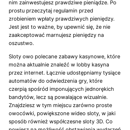
nim zainwestujesz prawdziwe pieniądze. Po
prostu przeczytaj regulamin przed
zrobieniem wpłaty prawdziwych pieniędzy.
Jest jest to ważne, by upewnić się, że nie
zaakceptować marnujesz pieniędzy na
oszustwo.
Sloty owo polecane zabawy kasynowe, które
można aktualnie znaleźć w lobby kasyna
przez internet. Łącznie udostępniamy tysiące
automatów do odwiedzenia gry, które
czerpią spośród imponujących jednorękich
bandytów, lecz są powalające wizualnie.
Znajdziesz w tym miejscu zarówno proste
owocówki, powiększone wideo sloty, w jaki
sposób również współczesne sloty 3D. Co
powiesz na możliwość obstawiania wydarzeń