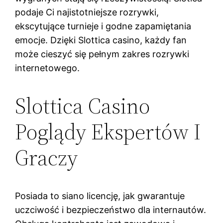
podaje Ci najistotniejsze rozrywki,
ekscytujące turnieje i godne zapamiętania
emocje. Dzięki Slottica casino, każdy fan
może cieszyć się pełnym zakres rozrywki
internetowego.
Slottica Casino
Poglądy Ekspertów I
Graczy
Posiada to siano licencję, jak gwarantuje
uczciwość i bezpieczeństwo dla internautów.