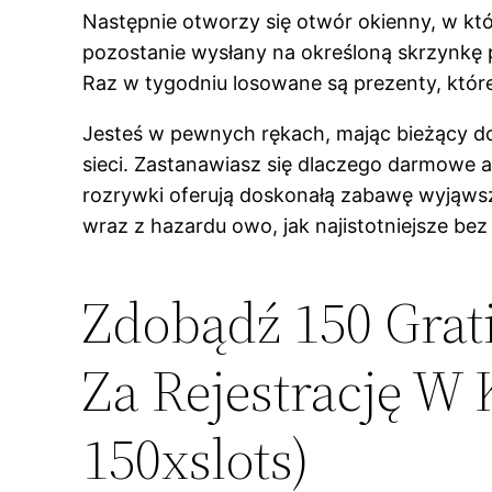
Następnie otworzy się otwór okienny, w któr
pozostanie wysłany na określoną skrzynkę 
Raz w tygodniu losowane są prezenty, któr
Jesteś w pewnych rękach, mając bieżący d
sieci. Zastanawiasz się dlaczego darmowe 
rozrywki oferują doskonałą zabawę wyjąws
wraz z hazardu owo, jak najistotniejsze be
Zdobądź 150 Gra
Za Rejestrację W
150xslots)