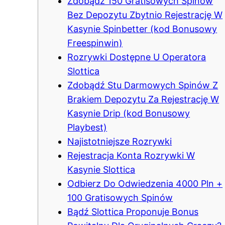
Zdobądź 150 Gratisowych Spinów
Bez Depozytu Zbytnio Rejestrację W
Kasynie Spinbetter (kod Bonusowy
Freespinwin)
Rozrywki Dostępne U Operatora
Slottica
Zdobądź Stu Darmowych Spinów Z
Brakiem Depozytu Za Rejestrację W
Kasynie Drip (kod Bonusowy
Playbest)
Najistotniejsze Rozrywki
Rejestracja Konta Rozrywki W
Kasynie Slottica
Odbierz Do Odwiedzenia 4000 Pln +
100 Gratisowych Spinów
Bądź Slottica Proponuje Bonus