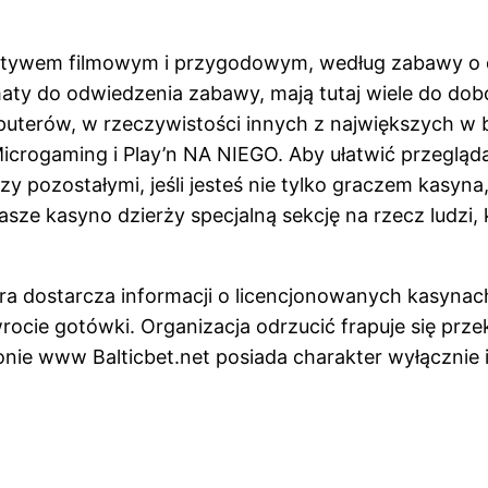
tywem filmowym i przygodowym, według zabawy o dz
maty do odwiedzenia zabawy, mają tutaj wiele do dob
terów, w rzeczywistości innych z największych w br
crogaming i Play’n NA NIEGO. Aby ułatwić przegląd
 pozostałymi, jeśli jesteś nie tylko graczem kasyna,
sze kasyno dzierży specjalną sekcję na rzecz ludzi, 
óra dostarcza informacji o licencjonowanych kasyn
ocie gotówki. Organizacja odrzucić frapuje się prze
onie www Balticbet.net posiada charakter wyłącznie 