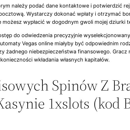
ym należy podać dane kontaktowe i potwierdzić rejest
pocztową. Wystarczy dokonać wpłaty i otrzymać bon u
e możesz wypłacić w dogodnym gwoli mojej dziurki t
ostęp do odwiedzenia precyzyjnie wyselekcjonowanyc
automaty Vegas online miałyby być odpowiednim rod
zy żadnego niebezpieczeństwa finansowego. Gracz m
z konieczności wkładania własnych kapitałów.
tisowych Spinów Z Br
 Kasynie 1xslots (ko